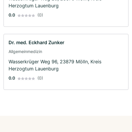
Herzogtum Lauenburg
0.0
(0)
Dr. med. Eckhard Zunker
Allgemeinmedizin
Wasserkrüger Weg 96, 23879 Mölln, Kreis
Herzogtum Lauenburg
0.0
(0)