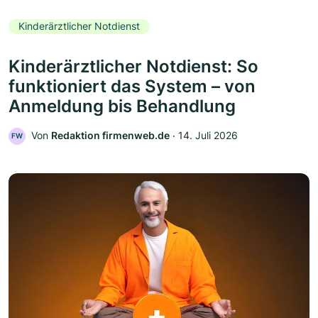
Kinderärztlicher Notdienst
Kinderärztlicher Notdienst: So
funktioniert das System – von
Anmeldung bis Behandlung
Von
Redaktion firmenweb.de
‧
14. Juli 2026
FW