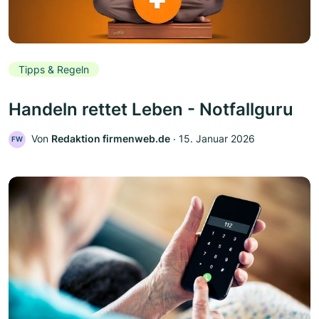
Tipps & Regeln
Handeln rettet Leben - Notfallguru
Von
Redaktion firmenweb.de
‧
15. Januar 2026
FW