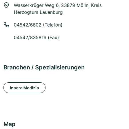
Wasserkrüger Weg 6, 23879 Mölln, Kreis
Herzogtum Lauenburg
04542/6602
(Telefon)
04542/835816 (Fax)
Branchen / Spezialisierungen
Innere Medizin
Map