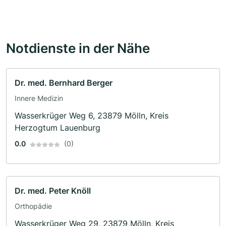
Notdienste in der Nähe
Dr. med. Bernhard Berger
Innere Medizin
Wasserkrüger Weg 6, 23879 Mölln, Kreis
Herzogtum Lauenburg
0.0
(0)
Dr. med. Peter Knöll
Orthopädie
Wasserkrüger Weg 29, 23879 Mölln, Kreis