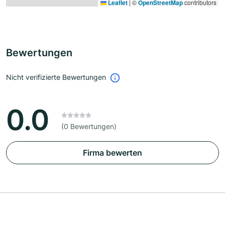
Leaflet
|
©
OpenStreetMap
contributors
Bewertungen
Nicht verifizierte Bewertungen
0.0
(0 Bewertungen)
Firma bewerten