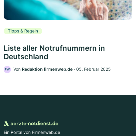
Tipps & Regeln
Liste aller Notrufnummern in
Deutschland
Von
Redaktion firmenweb.de
‧
05. Februar 2025
FW
Ein Portal von Firmenweb.de