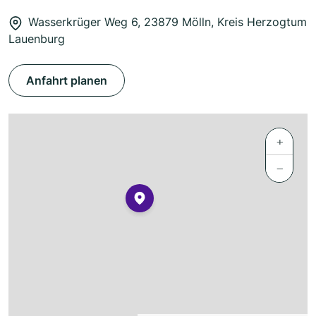
Wasserkrüger Weg 6, 23879 Mölln, Kreis Herzogtum
Lauenburg
Anfahrt planen
+
−