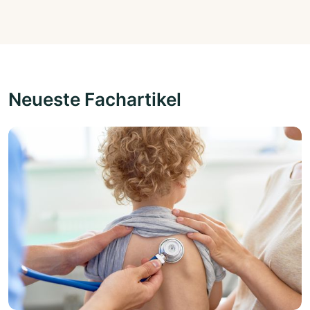
Neueste Fachartikel