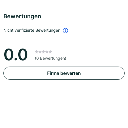
Bewertungen
Nicht verifizierte Bewertungen
0.0
(0 Bewertungen)
Firma bewerten