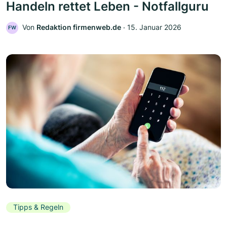
Handeln rettet Leben - Notfallguru
Von
Redaktion firmenweb.de
‧
15. Januar 2026
FW
Tipps & Regeln