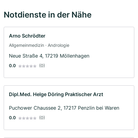
Notdienste in der Nähe
Arno Schrödter
Allgemeinmedizin · Andrologie
Neue Straße 4, 17219 Möllenhagen
0.0
(0)
Dipl.Med. Helge Döring Praktischer Arzt
Puchower Chaussee 2, 17217 Penzlin bei Waren
0.0
(0)