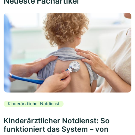
Neueste Fachartikel
Kinderärztlicher Notdienst
Kinderärztlicher Notdienst: So
funktioniert das System – von