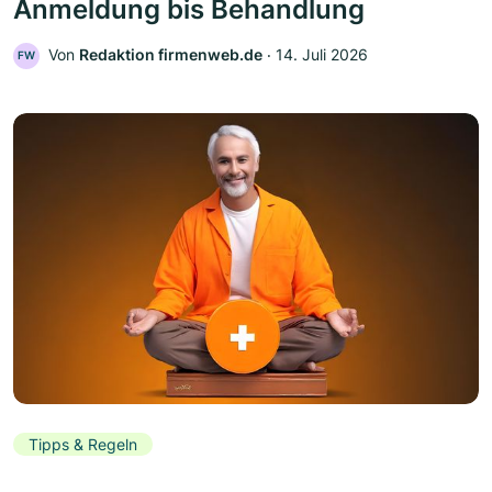
Anmeldung bis Behandlung
Von
Redaktion firmenweb.de
‧
14. Juli 2026
FW
Tipps & Regeln