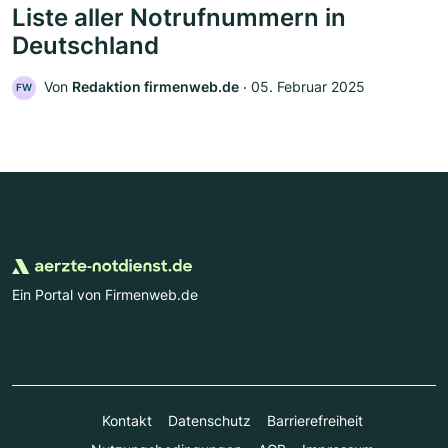
Liste aller Notrufnummern in
Deutschland
Von
Redaktion firmenweb.de
‧
05. Februar 2025
FW
Ein Portal von Firmenweb.de
Kontakt
Datenschutz
Barrierefreiheit