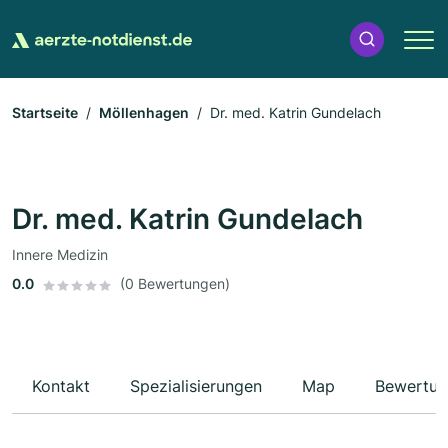
Startseite
Möllenhagen
Dr. med. Katrin Gundelach
Dr. med. Katrin Gundelach
Innere Medizin
0.0
(0 Bewertungen)
Kontakt
Spezialisierungen
Map
Bewertun