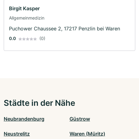
Birgit Kasper
Allgemeinmedizin
Puchower Chaussee 2, 17217 Penzlin bei Waren
0.0
(0)
Städte in der Nähe
Neubrandenburg
Güstrow
Neustrelitz
Waren (Müritz)