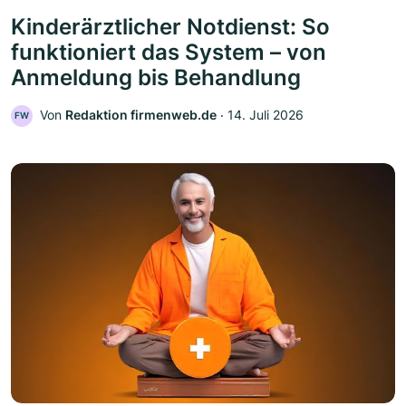
Kinderärztlicher Notdienst: So
funktioniert das System – von
Anmeldung bis Behandlung
Von
Redaktion firmenweb.de
‧
14. Juli 2026
FW