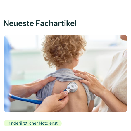
Neueste Fachartikel
Kinderärztlicher Notdienst