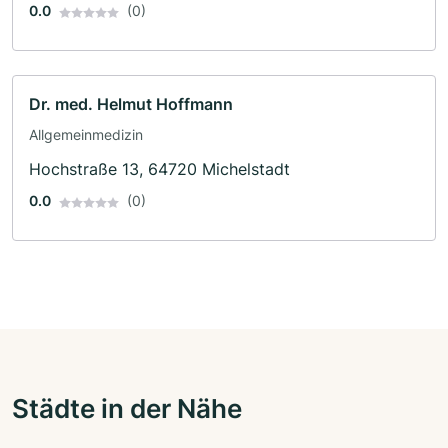
0.0
(0)
Dr. med. Helmut Hoffmann
Allgemeinmedizin
Hochstraße 13, 64720 Michelstadt
0.0
(0)
Städte in der Nähe