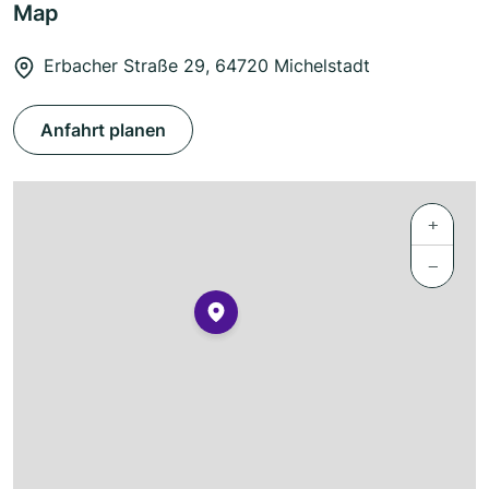
Map
Erbacher Straße 29, 64720 Michelstadt
Anfahrt planen
+
−