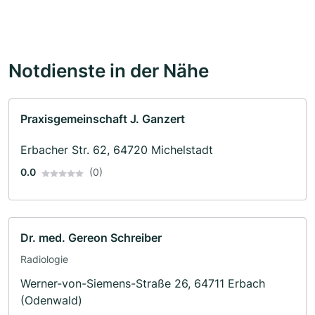
Notdienste in der Nähe
Praxisgemeinschaft J. Ganzert
Erbacher Str. 62, 64720 Michelstadt
0.0
(0)
Dr. med. Gereon Schreiber
Radiologie
Werner-von-Siemens-Straße 26, 64711 Erbach
(Odenwald)