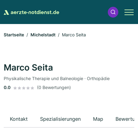
Startseite
Michelstadt
Marco Seita
Marco Seita
Physikalische Therapie und Balneologie · Orthopädie
0.0
(0 Bewertungen)
Kontakt
Spezialisierungen
Map
Bewertun