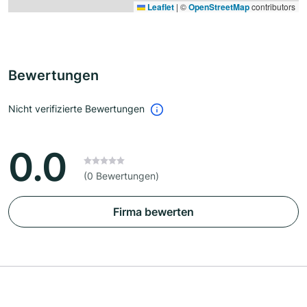
Leaflet
|
©
OpenStreetMap
contributors
Bewertungen
Nicht verifizierte Bewertungen
0.0
(0 Bewertungen)
Firma bewerten