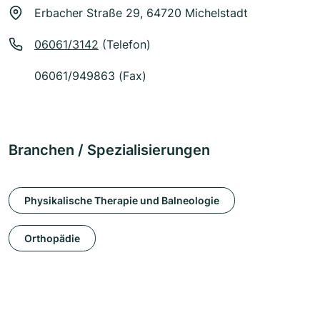
Erbacher Straße 29, 64720 Michelstadt
06061/3142
(Telefon)
06061/949863 (Fax)
Branchen / Spezialisierungen
Physikalische Therapie und Balneologie
Orthopädie