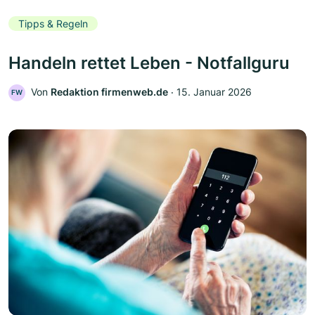
Tipps & Regeln
Handeln rettet Leben - Notfallguru
Von
Redaktion firmenweb.de
‧
15. Januar 2026
FW