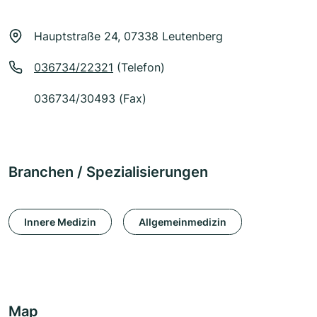
Hauptstraße 24, 07338 Leutenberg
036734/22321
(Telefon)
036734/30493 (Fax)
Branchen / Spezialisierungen
Innere Medizin
Allgemeinmedizin
Map