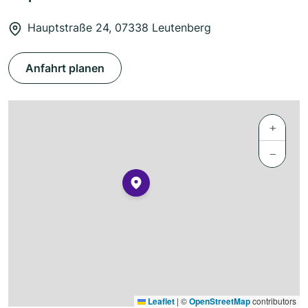
Hauptstraße 24, 07338 Leutenberg
Anfahrt planen
+
−
Leaflet
|
©
OpenStreetMap
contributors