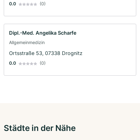
0.0
(0)
Dipl.-Med. Angelika Scharfe
Allgemeinmedizin
Ortsstraße 53, 07338 Drognitz
0.0
(0)
Städte in der Nähe