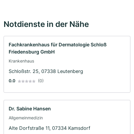
Notdienste in der Nähe
Fachkrankenhaus für Dermatologie Schloß
Friedensburg GmbH
Krankenhaus
Schloßstr. 25, 07338 Leutenberg
0.0
(0)
Dr. Sabine Hansen
Allgemeinmedizin
Alte Dorfstraße 11, 07334 Kamsdorf