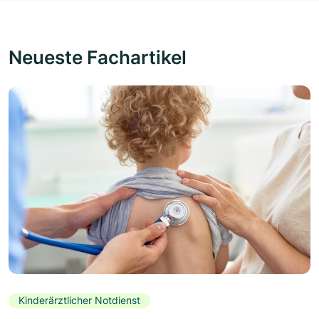
Neueste Fachartikel
Kinderärztlicher Notdienst