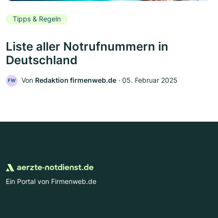
Tipps & Regeln
Liste aller Notrufnummern in
Deutschland
Von
Redaktion firmenweb.de
‧
05. Februar 2025
FW
Ein Portal von Firmenweb.de