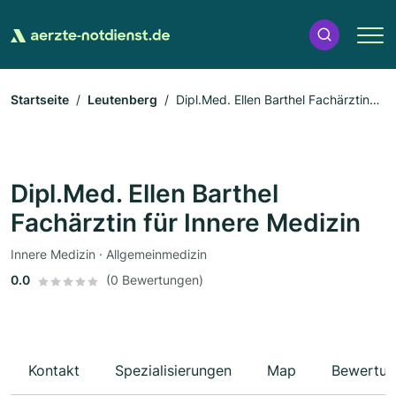
Startseite
Leutenberg
Dipl.Med. Ellen Barthel Fachärztin
für Innere Medizin
Dipl.Med. Ellen Barthel
Fachärztin für Innere Medizin
Innere Medizin · Allgemeinmedizin
0.0
(0 Bewertungen)
Kontakt
Spezialisierungen
Map
Bewertun