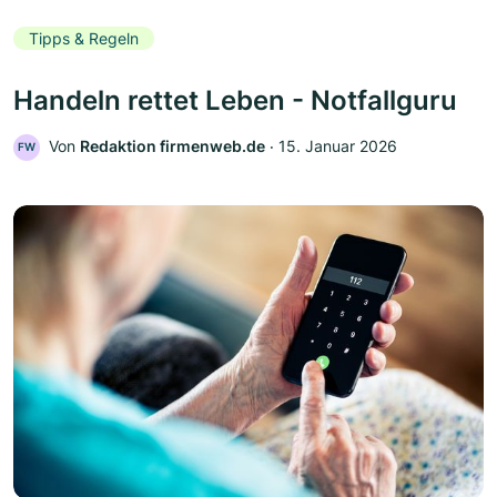
Tipps & Regeln
Handeln rettet Leben - Notfallguru
Von
Redaktion firmenweb.de
‧
15. Januar 2026
FW