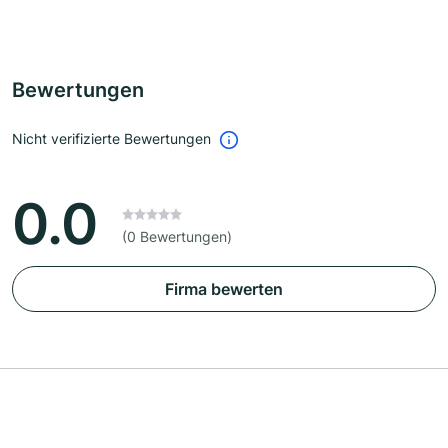
Bewertungen
Nicht verifizierte Bewertungen
0.0
(0 Bewertungen)
Firma bewerten