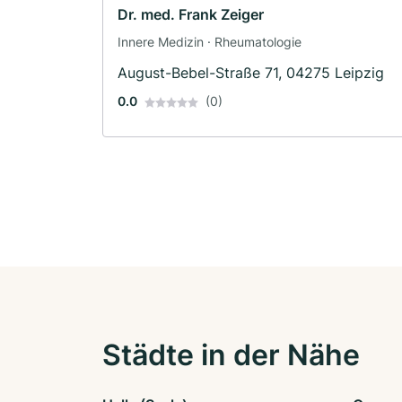
Dr. med. Frank Zeiger
Innere Medizin · Rheumatologie
August-Bebel-Straße 71, 04275 Leipzig
0.0
(0)
Städte in der Nähe