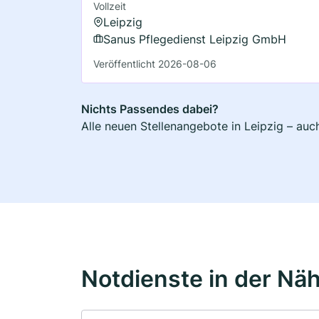
Vollzeit
Leipzig
Sanus Pflegedienst Leipzig GmbH
Veröffentlicht 2026-08-06
Nichts Passendes dabei?
Alle neuen Stellenangebote in Leipzig – auc
Notdienste in der Nä