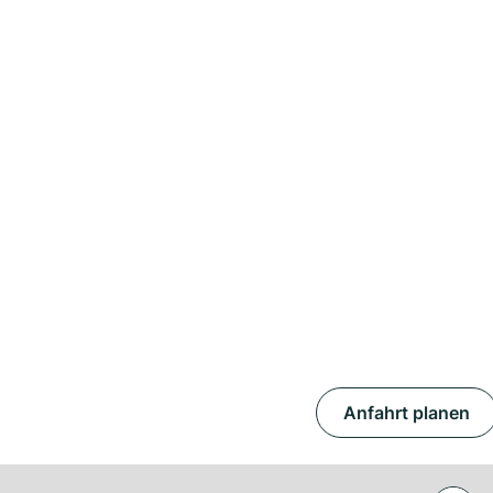
Anfahrt planen