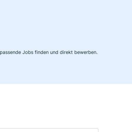
zt passende Jobs finden und direkt bewerben.