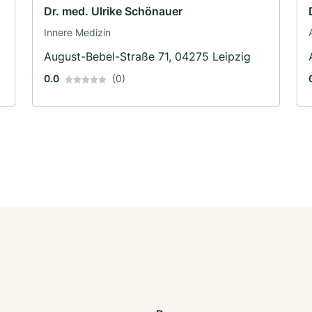
Dr. med. Ulrike Schönauer
Innere Medizin
August-Bebel-Straße 71, 04275 Leipzig
0.0
(0)