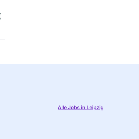
Alle Jobs in Leipzig