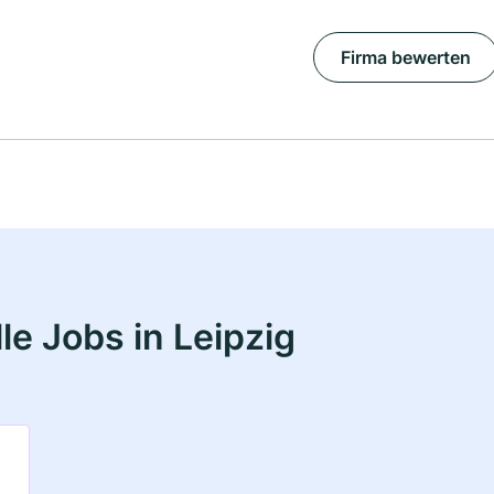
Firma bewerten
e Jobs in Leipzig