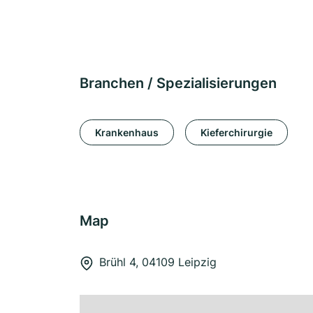
Branchen / Spezialisierungen
Krankenhaus
Kieferchirurgie
Map
Brühl 4, 04109 Leipzig