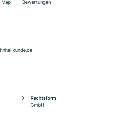
Map
Bewertungen
ahnheilkunde.de
Rechtsform
GmbH