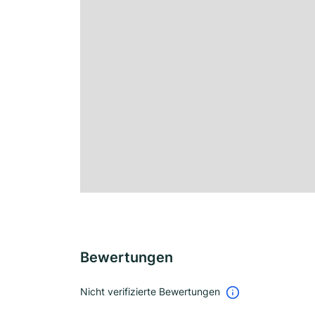
Bewertungen
Nicht verifizierte Bewertungen