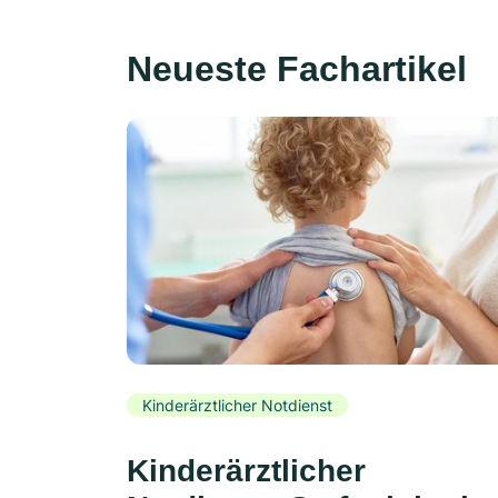
Neueste Fachartikel
Kinderärztlicher Notdienst
Kinderärztlicher