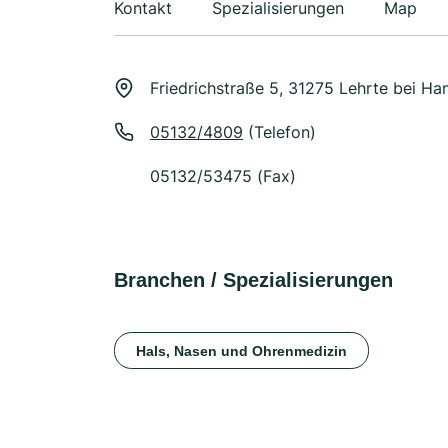
Kontakt
Spezialisierungen
Map
Friedrichstraße 5, 31275 Lehrte bei Ha
05132/4809
(Telefon)
05132/53475 (Fax)
Branchen / Spezialisierungen
Hals, Nasen und Ohrenmedizin