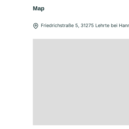
Map
Friedrichstraße 5, 31275 Lehrte bei Han