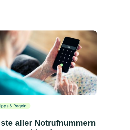
ipps & Regeln
iste aller Notrufnummern