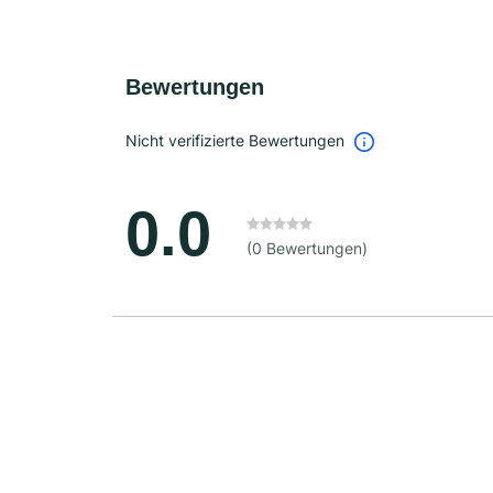
Bewertungen
Nicht verifizierte Bewertungen
0.0
(0 Bewertungen)