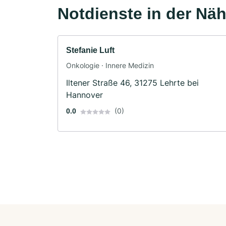
Notdienste in der Nä
Stefanie Luft
Onkologie · Innere Medizin
Iltener Straße 46, 31275 Lehrte bei
Hannover
(0)
0.0