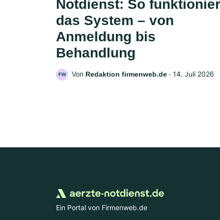
Notdienst: So funktionier
das System – von
Anmeldung bis
Behandlung
Von
‧
14. Juli 2026
Redaktion firmenweb.de
FW
Ein Portal von Firmenweb.de