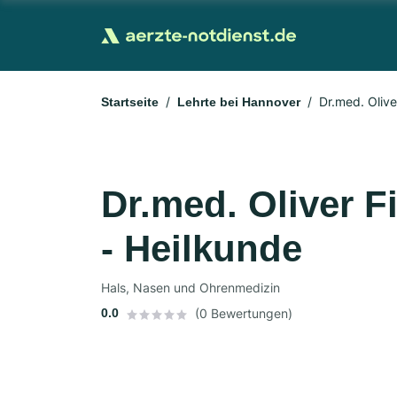
Dr.med. Olive
Startseite
Lehrte bei Hannover
Dr.med. Oliver F
- Heilkunde
Hals, Nasen und Ohrenmedizin
0.0
(0 Bewertungen)