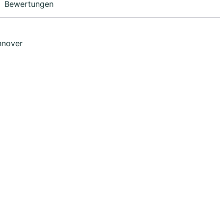
Bewertungen
nnover