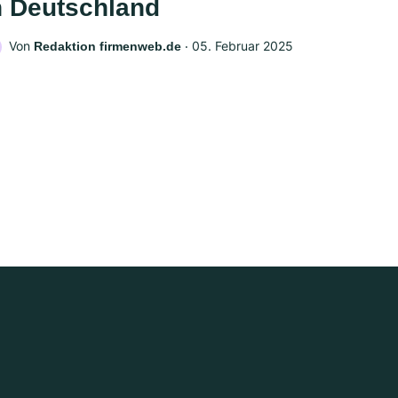
n Deutschland
Von
‧
05. Februar 2025
Redaktion firmenweb.de