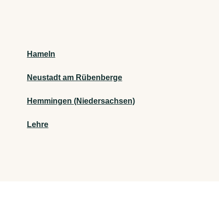
Hameln
Neustadt am Rübenberge
Hemmingen (Niedersachsen)
Lehre