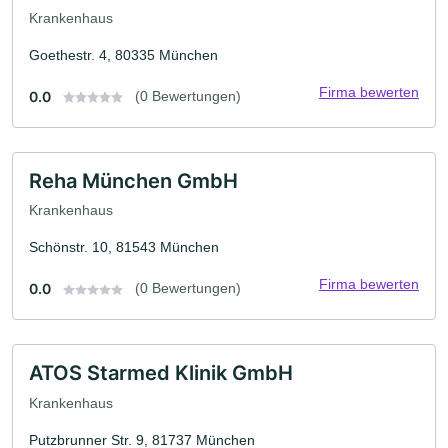
Krankenhaus
Goethestr. 4, 80335 München
Firma bewerten
0.0
(0 Bewertungen)
Reha München GmbH
Krankenhaus
Schönstr. 10, 81543 München
Firma bewerten
0.0
(0 Bewertungen)
ATOS Starmed Klinik GmbH
Krankenhaus
Putzbrunner Str. 9, 81737 München