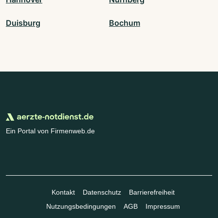
Duisburg
Bochum
Ein Portal von Firmenweb.de
Kontakt
Datenschutz
Barrierefreiheit
Nutzungsbedingungen
AGB
Impressum