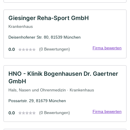
Giesinger Reha-Sport GmbH
Krankenhaus
Deisenhofener Str. 80, 81539 München
Firma bewerten
0.0
(0 Bewertungen)
HNO - Klinik Bogenhausen Dr. Gaertner
GmbH
Hals, Nasen und Ohrenmedizin · Krankenhaus
Possartstr. 29, 81679 München
Firma bewerten
0.0
(0 Bewertungen)