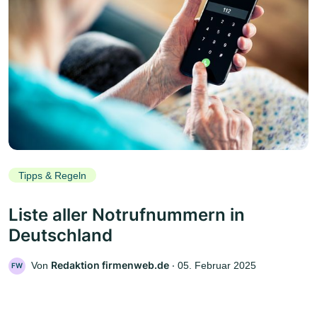
Tipps & Regeln
Liste aller Notrufnummern in
Deutschland
Redaktion firmenweb.de
Von
‧
05. Februar 2025
FW