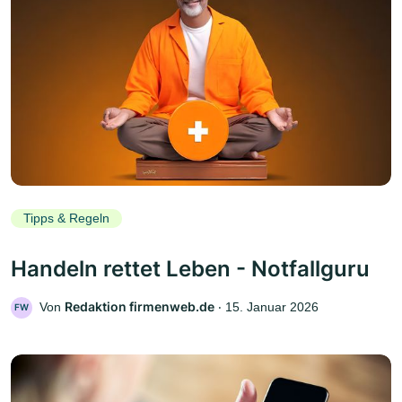
Tipps & Regeln
Handeln rettet Leben - Notfallguru
Redaktion firmenweb.de
Von
‧
15. Januar 2026
FW