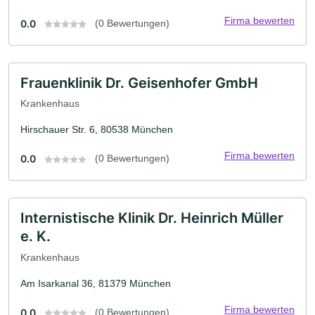
Firma bewerten
0.0
(0 Bewertungen)
Frauenklinik Dr. Geisenhofer GmbH
Krankenhaus
Hirschauer Str. 6, 80538 München
Firma bewerten
0.0
(0 Bewertungen)
Internistische Klinik Dr. Heinrich Müller
e. K.
Krankenhaus
Am Isarkanal 36, 81379 München
Firma bewerten
0.0
(0 Bewertungen)