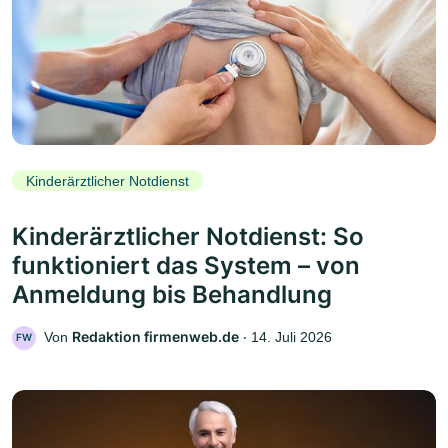
Kinderärztlicher Notdienst
Kinderärztlicher Notdienst: So
funktioniert das System – von
Anmeldung bis Behandlung
Redaktion firmenweb.de
Von
‧
14. Juli 2026
FW