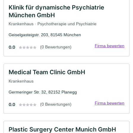
Klinik für dynamische Psychiatrie
München GmbH
Krankenhaus · Psychotherapie und Psychiatrie
Geiselgasteigstr. 203, 81545 München
Firma bewerten
0.0
(0 Bewertungen)
Medical Team Clinic GmbH
Krankenhaus
Germeringer Str. 32, 82152 Planegg
Firma bewerten
0.0
(0 Bewertungen)
Plastic Surgery Center Munich GmbH