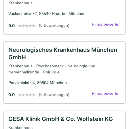
Krankenhaus
Vockestraße 72, 85540 Haar bei München
Firma bewerten
0.0
(0 Bewertungen)
Neurologisches Krankenhaus München
GmbH
Krankenhaus · Psychosomatik · Neurologie und
Nervenheilkunde · Chirurgie
Parzivalplatz 4, 80804 München
Firma bewerten
0.0
(0 Bewertungen)
GESA Klinik GmbH & Co. Wolfstein KG
Krankenhaus