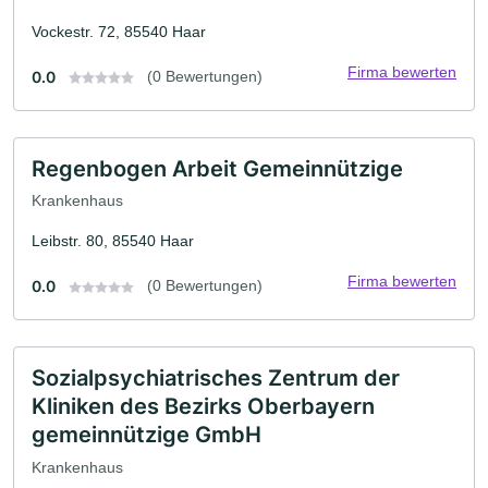
Vockestr. 72, 85540 Haar
Firma bewerten
0.0
(0 Bewertungen)
Regenbogen Arbeit Gemeinnützige
Krankenhaus
Leibstr. 80, 85540 Haar
Firma bewerten
0.0
(0 Bewertungen)
Sozialpsychiatrisches Zentrum der
Kliniken des Bezirks Oberbayern
gemeinnützige GmbH
Krankenhaus