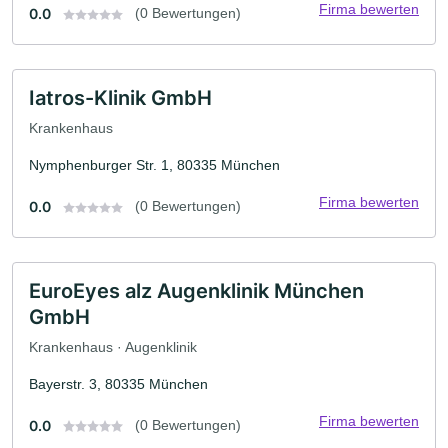
Firma bewerten
0.0
(0 Bewertungen)
Iatros-Klinik GmbH
Krankenhaus
Nymphenburger Str. 1, 80335 München
Firma bewerten
0.0
(0 Bewertungen)
EuroEyes alz Augenklinik München
GmbH
Krankenhaus · Augenklinik
Bayerstr. 3, 80335 München
Firma bewerten
0.0
(0 Bewertungen)