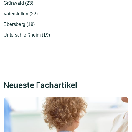
Grünwald (23)
Vaterstetten (22)
Ebersberg (19)
Unterschleißheim (19)
Neueste Fachartikel