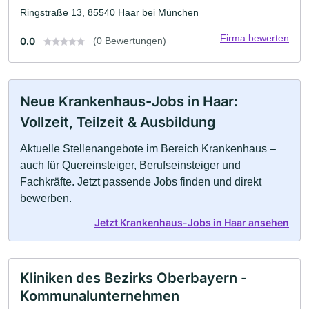
Ringstraße 13, 85540 Haar bei München
Firma bewerten
0.0
(0 Bewertungen)
Neue Krankenhaus-Jobs in Haar:
Vollzeit, Teilzeit & Ausbildung
Aktuelle Stellenangebote im Bereich Krankenhaus –
auch für Quereinsteiger, Berufseinsteiger und
Fachkräfte. Jetzt passende Jobs finden und direkt
bewerben.
Jetzt Krankenhaus-Jobs in Haar ansehen
Kliniken des Bezirks Oberbayern -
Kommunalunternehmen