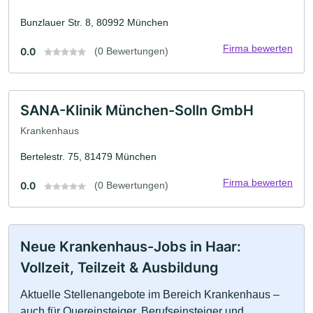
Bunzlauer Str. 8, 80992 München
Firma bewerten
0.0
(0 Bewertungen)
SANA-Klinik München-Solln GmbH
Krankenhaus
Bertelestr. 75, 81479 München
Firma bewerten
0.0
(0 Bewertungen)
Neue Krankenhaus-Jobs in Haar:
Vollzeit, Teilzeit & Ausbildung
Aktuelle Stellenangebote im Bereich Krankenhaus –
auch für Quereinsteiger, Berufseinsteiger und