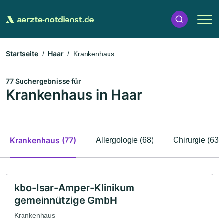
Startseite
Haar
Krankenhaus
77 Suchergebnisse für
Krankenhaus in Haar
Krankenhaus (77)
Allergologie (68)
Chirurgie (63
kbo-Isar-Amper-Klinikum
gemeinnützige GmbH
Krankenhaus