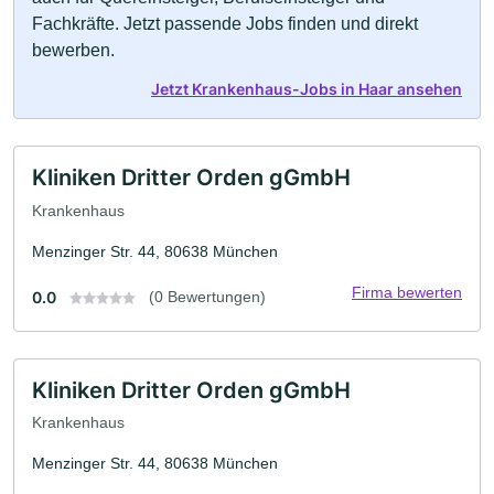
Fachkräfte. Jetzt passende Jobs finden und direkt
bewerben.
Jetzt Krankenhaus-Jobs in Haar ansehen
Kliniken Dritter Orden gGmbH
Krankenhaus
Menzinger Str. 44, 80638 München
Firma bewerten
0.0
(0 Bewertungen)
Kliniken Dritter Orden gGmbH
Krankenhaus
Menzinger Str. 44, 80638 München