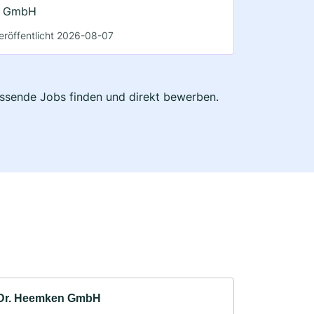
GmbH
eröffentlicht 2026-08-07
passende Jobs finden und direkt bewerben.
Dr. Heemken GmbH