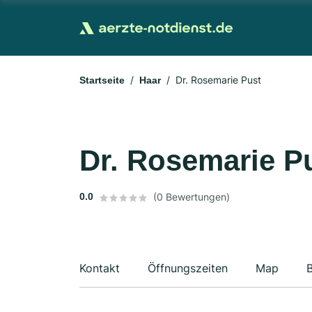
Dr. Rosemarie Pust
Startseite
Haar
Dr. Rosemarie P
0.0
(0 Bewertungen)
Kontakt
Öffnungszeiten
Map