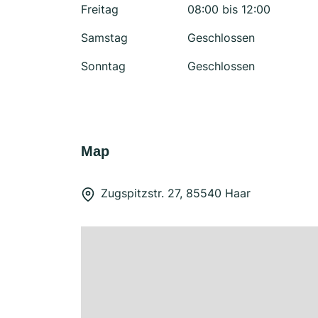
Freitag
08:00 bis 12:00
Samstag
Geschlossen
Sonntag
Geschlossen
Map
Zugspitzstr. 27, 85540 Haar