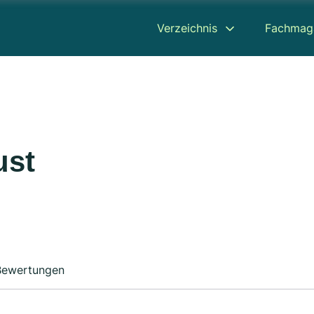
Verzeichnis
Fachmag
ust
Bewertungen