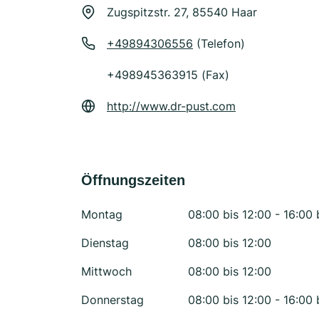
Zugspitzstr. 27, 85540 Haar
+49894306556
(Telefon)
+498945363915 (Fax)
http://www.dr-pust.com
Öffnungszeiten
Montag
08:00 bis 12:00 - 16:00 
Dienstag
08:00 bis 12:00
Mittwoch
08:00 bis 12:00
Donnerstag
08:00 bis 12:00 - 16:00 