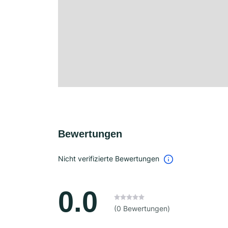
Bewertungen
Nicht verifizierte Bewertungen
0.0
(0 Bewertungen)