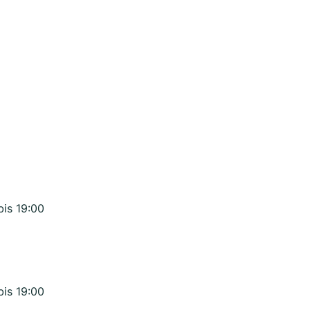
bis 19:00
bis 19:00