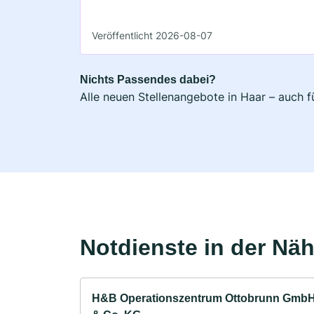
Veröffentlicht 2026-08-07
Nichts Passendes dabei?
Alle neuen Stellenangebote in Haar – auch f
Notdienste in der Nä
H&B Operationszentrum Ottobrunn Gmb