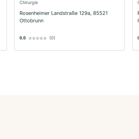
Chirurgie
Rosenheimer Landstraße 129a, 85521
Ottobrunn
(0)
0.0