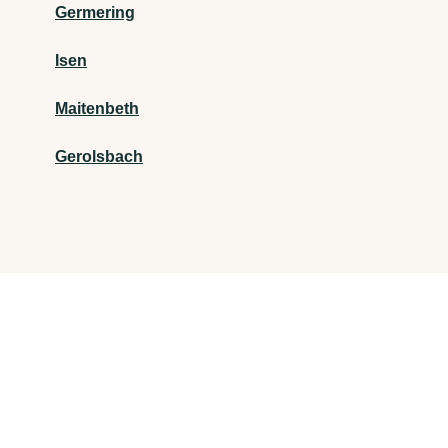
Germering
Isen
Maitenbeth
Gerolsbach