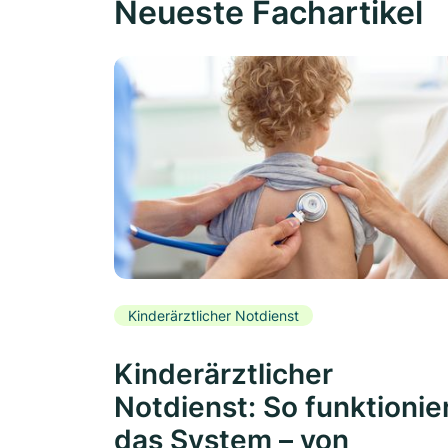
Neueste Fachartikel
Kinderärztlicher Notdienst
Kinderärztlicher
Notdienst: So funktionie
das System – von