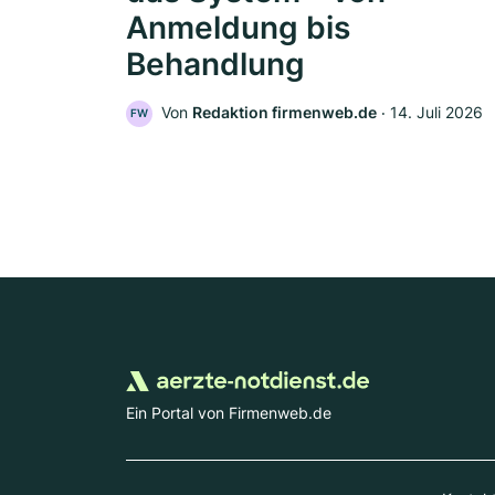
Anmeldung bis
Behandlung
Von
Redaktion firmenweb.de
‧
14. Juli 2026
FW
Ein Portal von Firmenweb.de