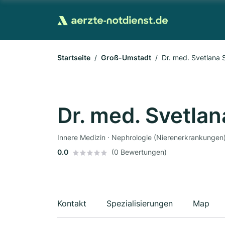
Startseite
Groß-Umstadt
Dr. med. Svetlana 
Dr. med. Svetlan
Innere Medizin · Nephrologie (Nierenerkrankungen) 
0.0
(0 Bewertungen)
Kontakt
Spezialisierungen
Map