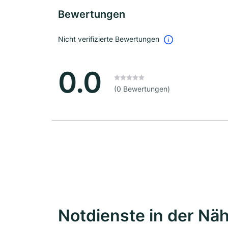
Bewertungen
Nicht verifizierte Bewertungen
0.0
(0 Bewertungen)
Notdienste in der Nä