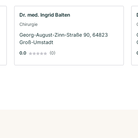
Dr. med. Ingrid Balten
Chirurgie
Georg-August-Zinn-Straße 90, 64823
Groß-Umstadt
0.0
(0)