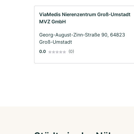
ViaMedis Nierenzentrum Groß-Umstadt
MVZ GmbH
Georg-August-Zinn-Straße 90, 64823
Groß-Umstadt
0.0
(0)