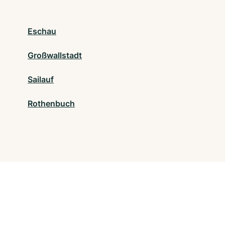
Eschau
Großwallstadt
Sailauf
Rothenbuch