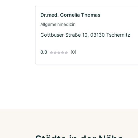
Dr.med. Cornelia Thomas
Allgemeinmedizin
Cottbuser Straße 10, 03130 Tschernitz
0.0
(0)