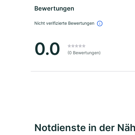
Bewertungen
Nicht verifizierte Bewertungen
0.0
(0 Bewertungen)
Notdienste in der Nä