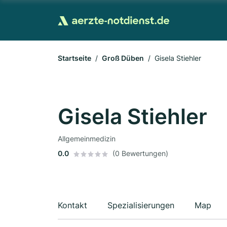
Startseite
Groß Düben
Gisela Stiehler
Gisela Stiehler
Allgemeinmedizin
0.0
(0 Bewertungen)
Kontakt
Spezialisierungen
Map