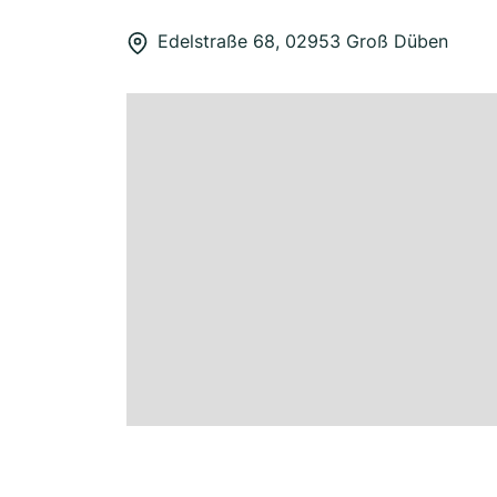
Edelstraße 68, 02953 Groß Düben