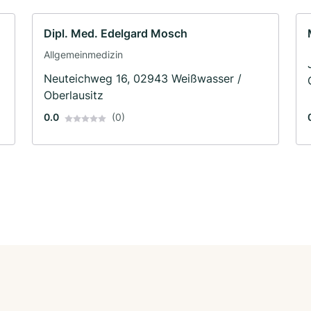
Dipl. Med. Edelgard Mosch
Allgemeinmedizin
Neuteichweg 16, 02943 Weißwasser /
Oberlausitz
0.0
(0)