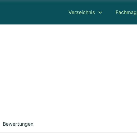
Verzeichnis
Fachmag
Bewertungen