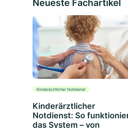
Neueste Fachartikel
Kinderärztlicher Notdienst
Kinderärztlicher
Notdienst: So funktionie
das System – von