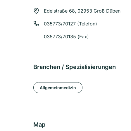
Edelstraße 68, 02953 Groß Düben
035773/70127
(Telefon)
035773/70135 (Fax)
Branchen / Spezialisierungen
Allgemeinmedizin
Map