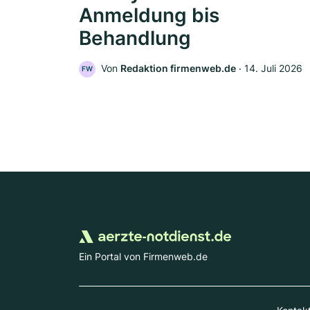
Anmeldung bis
Behandlung
Von
Redaktion firmenweb.de
‧
14. Juli 2026
FW
Ein Portal von Firmenweb.de