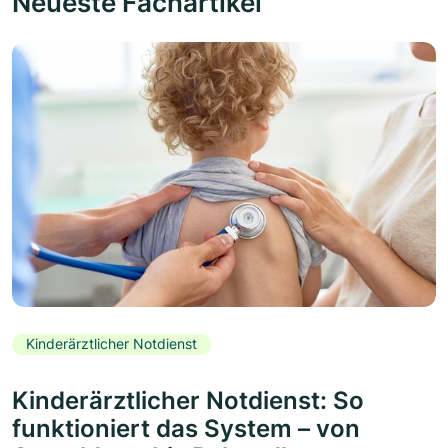
Neueste Fachartikel
Kinderärztlicher Notdienst
Kinderärztlicher Notdienst: So
funktioniert das System – von