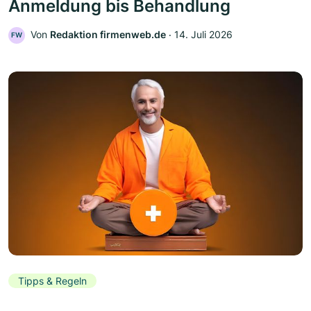
Anmeldung bis Behandlung
Von
Redaktion firmenweb.de
‧
14. Juli 2026
FW
Tipps & Regeln