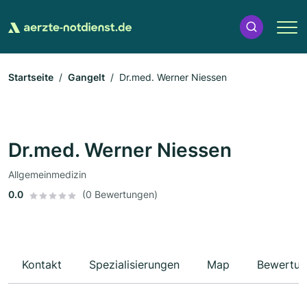
Startseite
Gangelt
Dr.med. Werner Niessen
Dr.med. Werner Niessen
Allgemeinmedizin
0.0
(0 Bewertungen)
Kontakt
Spezialisierungen
Map
Bewertun