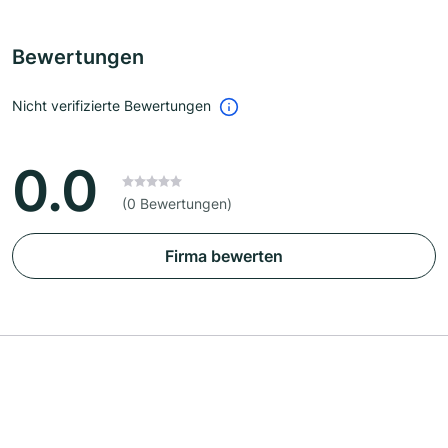
Bewertungen
Nicht verifizierte Bewertungen
0.0
(0 Bewertungen)
Firma bewerten