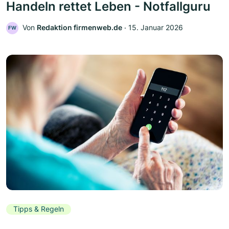
Handeln rettet Leben - Notfallguru
Von
Redaktion firmenweb.de
‧
15. Januar 2026
FW
Tipps & Regeln