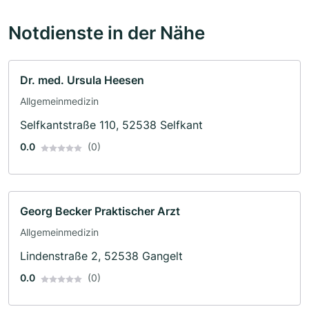
Notdienste in der Nähe
Dr. med. Ursula Heesen
Allgemeinmedizin
Selfkantstraße 110, 52538 Selfkant
0.0
(0)
Georg Becker Praktischer Arzt
Allgemeinmedizin
Lindenstraße 2, 52538 Gangelt
0.0
(0)