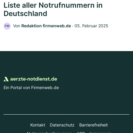
Liste aller Notrufnummern in
Deutschland
Von
Redaktion firmenweb.de
‧
05. Februar 2025
FW
Ein Portal von Firmenweb.de
Kontakt
Datenschutz
Barrierefreiheit