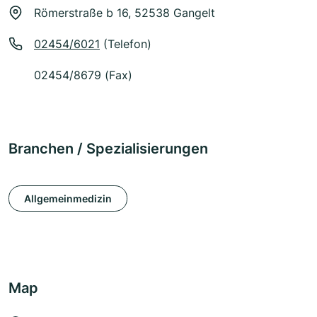
Römerstraße b 16, 52538 Gangelt
02454/6021
(Telefon)
02454/8679 (Fax)
Branchen / Spezialisierungen
Allgemeinmedizin
Map