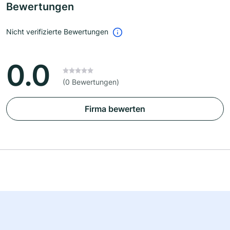
Bewertungen
Nicht verifizierte Bewertungen
0.0
(0 Bewertungen)
Firma bewerten