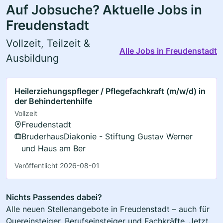
Auf Jobsuche? Aktuelle Jobs in
Freudenstadt
Vollzeit, Teilzeit &
Alle Jobs in Freudenstadt
Ausbildung
Heilerziehungspfleger / Pflegefachkraft (m/w/d) in
der Behindertenhilfe
Vollzeit
Freudenstadt
BruderhausDiakonie - Stiftung Gustav Werner
und Haus am Ber
Veröffentlicht 2026-08-01
Nichts Passendes dabei?
Alle neuen Stellenangebote in Freudenstadt – auch für
Quereinsteiger, Berufseinsteiger und Fachkräfte. Jetzt