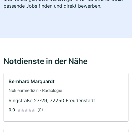
passende Jobs finden und direkt bewerben.
Notdienste in der Nähe
Bernhard Marquardt
Nuklearmedizin · Radiologie
Ringstraße 27-29, 72250 Freudenstadt
0.0
(0)