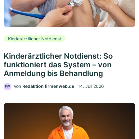
Kinderärztlicher Notdienst
Kinderärztlicher Notdienst: So
funktioniert das System – von
Anmeldung bis Behandlung
Von
Redaktion firmenweb.de
‧
14. Juli 2026
FW