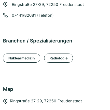
Ringstraße 27-29, 72250 Freudenstadt
07441/82081
(Telefon)
Branchen / Spezialisierungen
Nuklearmedizin
Radiologie
Map
Ringstraße 27-29, 72250 Freudenstadt