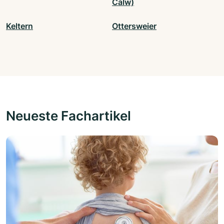
Calw)
Keltern
Ottersweier
Neueste Fachartikel