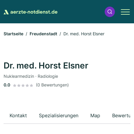
Startseite
Freudenstadt
Dr. med. Horst Elsner
Dr. med. Horst Elsner
Nuklearmedizin · Radiologie
0.0
(0 Bewertungen)
Kontakt
Spezialisierungen
Map
Bewertun