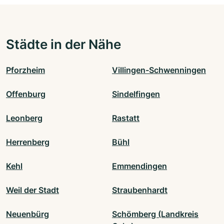
Städte in der Nähe
Pforzheim
Villingen-Schwenningen
Offenburg
Sindelfingen
Leonberg
Rastatt
Herrenberg
Bühl
Kehl
Emmendingen
Weil der Stadt
Straubenhardt
Neuenbürg
Schömberg (Landkreis