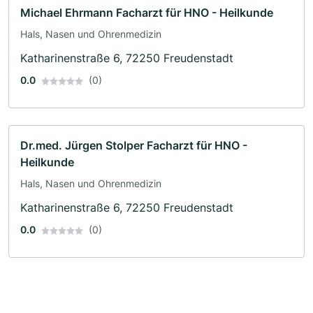
Michael Ehrmann Facharzt für HNO - Heilkunde
Hals, Nasen und Ohrenmedizin
Katharinenstraße 6, 72250 Freudenstadt
0.0
(0)
Dr.med. Jürgen Stolper Facharzt für HNO -
Heilkunde
Hals, Nasen und Ohrenmedizin
Katharinenstraße 6, 72250 Freudenstadt
0.0
(0)