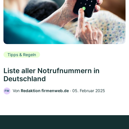
Tipps & Regeln
Liste aller Notrufnummern in
Deutschland
Von
Redaktion firmenweb.de
‧
05. Februar 2025
FW