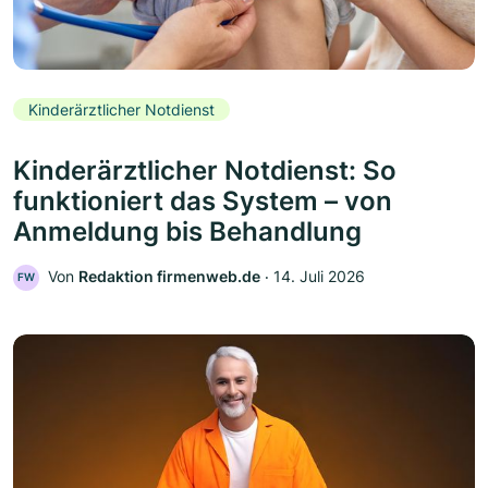
Kinderärztlicher Notdienst
Kinderärztlicher Notdienst: So
funktioniert das System – von
Anmeldung bis Behandlung
Von
Redaktion firmenweb.de
‧
14. Juli 2026
FW