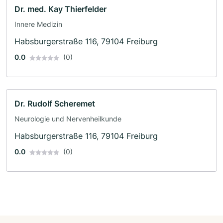
Dr. med. Kay Thierfelder
Innere Medizin
Habsburgerstraße 116, 79104 Freiburg
0.0
(0)
Dr. Rudolf Scheremet
Neurologie und Nervenheilkunde
Habsburgerstraße 116, 79104 Freiburg
0.0
(0)