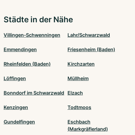
Städte in der Nähe
Villingen-Schwenningen
Lahr/Schwarzwald
Emmendingen
Friesenheim (Baden)
Rheinfelden (Baden)
Kirchzarten
Löffingen
Müllheim
Bonndorf im Schwarzwald
Elzach
Kenzingen
Todtmoos
Gundelfingen
Eschbach
(Markgräflerland)