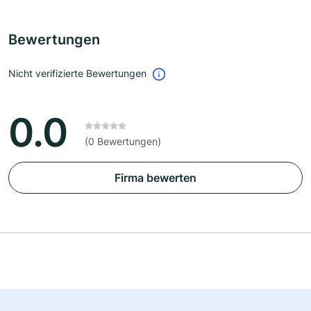
Bewertungen
Nicht verifizierte Bewertungen
0.0
(0 Bewertungen)
Firma bewerten