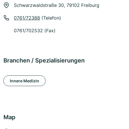
Schwarzwaldstraße 30, 79102 Freiburg
0761/72388
(Telefon)
0761/702532 (Fax)
Branchen / Spezialisierungen
Innere Medizin
Map