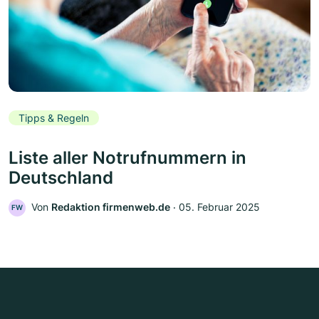
Tipps & Regeln
Liste aller Notrufnummern in
Deutschland
Von
Redaktion firmenweb.de
‧
05. Februar 2025
FW