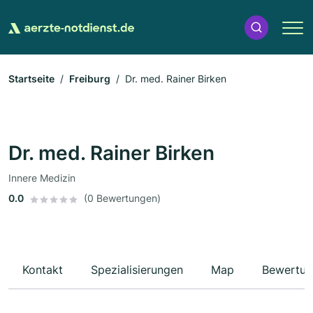
Startseite
Freiburg
Dr. med. Rainer Birken
Dr. med. Rainer Birken
Innere Medizin
0.0
(0 Bewertungen)
Kontakt
Spezialisierungen
Map
Bewertun