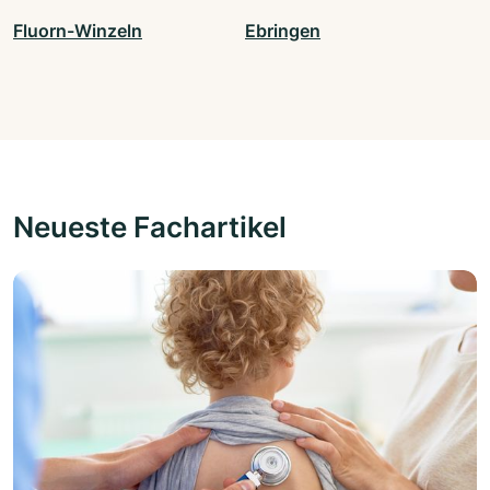
Fluorn-Winzeln
Ebringen
Neueste Fachartikel