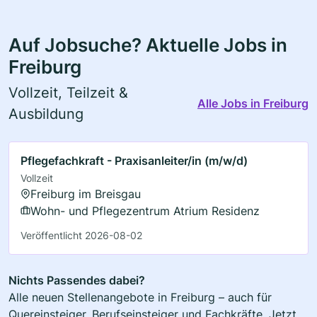
Auf Jobsuche? Aktuelle Jobs in
Freiburg
Vollzeit, Teilzeit &
Alle Jobs in Freiburg
Ausbildung
Pflegefachkraft - Praxisanleiter/in (m/w/d)
Vollzeit
Freiburg im Breisgau
Wohn- und Pflegezentrum Atrium Residenz
Veröffentlicht 2026-08-02
Nichts Passendes dabei?
Alle neuen Stellenangebote in Freiburg – auch für
Quereinsteiger, Berufseinsteiger und Fachkräfte. Jetzt