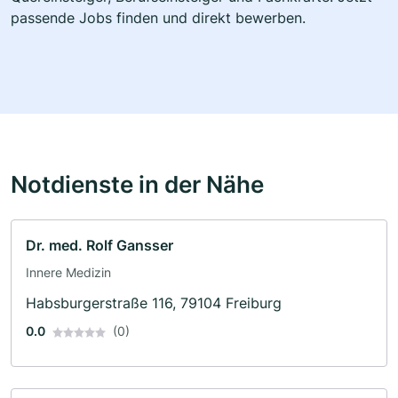
passende Jobs finden und direkt bewerben.
Notdienste in der Nähe
Dr. med. Rolf Gansser
Innere Medizin
Habsburgerstraße 116, 79104 Freiburg
0.0
(0)