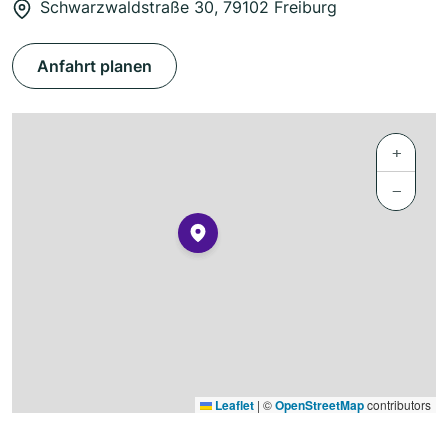
Schwarzwaldstraße 30, 79102 Freiburg
Anfahrt planen
+
−
Leaflet
|
©
OpenStreetMap
contributors