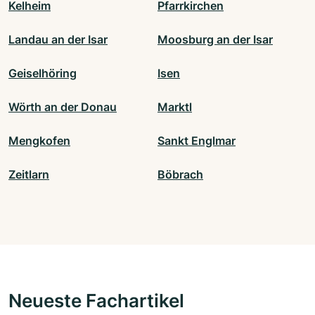
Kelheim
Pfarrkirchen
Landau an der Isar
Moosburg an der Isar
Geiselhöring
Isen
Wörth an der Donau
Marktl
Mengkofen
Sankt Englmar
Zeitlarn
Böbrach
Neueste Fachartikel