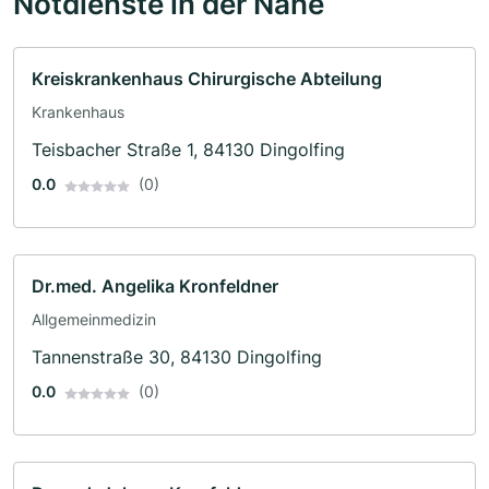
Notdienste in der Nähe
Kreiskrankenhaus Chirurgische Abteilung
Krankenhaus
Teisbacher Straße 1, 84130 Dingolfing
0.0
(0)
Dr.med. Angelika Kronfeldner
Allgemeinmedizin
Tannenstraße 30, 84130 Dingolfing
0.0
(0)