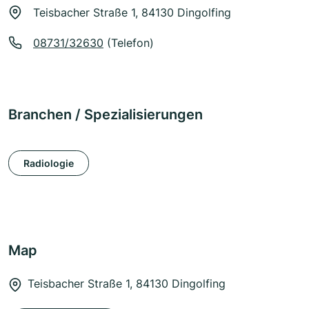
Teisbacher Straße 1, 84130 Dingolfing
08731/32630
(Telefon)
Branchen / Spezialisierungen
Radiologie
Map
Teisbacher Straße 1, 84130 Dingolfing