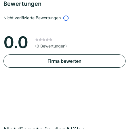
Bewertungen
Nicht verifizierte Bewertungen
0.0
(0 Bewertungen)
Firma bewerten