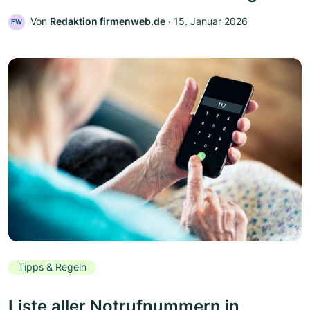
Von
Redaktion firmenweb.de
‧
15. Januar 2026
FW
Tipps & Regeln
Liste aller Notrufnummern in