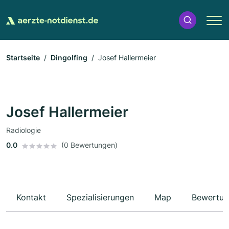
Startseite
Dingolfing
Josef Hallermeier
Josef Hallermeier
Radiologie
0.0
(0 Bewertungen)
Kontakt
Spezialisierungen
Map
Bewertun