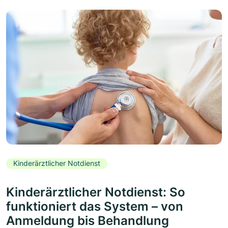
Kinderärztlicher Notdienst
Kinderärztlicher Notdienst: So
funktioniert das System – von
Anmeldung bis Behandlung