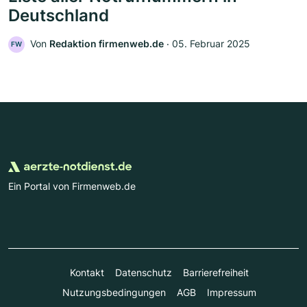
Deutschland
Von
Redaktion firmenweb.de
‧
05. Februar 2025
FW
Ein Portal von Firmenweb.de
Kontakt
Datenschutz
Barrierefreiheit
Nutzungsbedingungen
AGB
Impressum