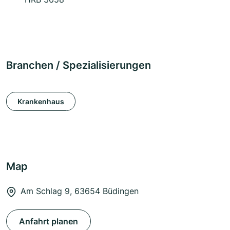
Branchen / Spezialisierungen
Krankenhaus
Map
Am Schlag 9, 63654 Büdingen
Anfahrt planen