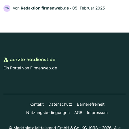
Von
Redaktion firmenweb.de
‧
05. Februar 2025
FW
Ein Portal von Firmenweb.de
Kontakt
Datenschutz
Barrierefreiheit
Nutzungsbedingungen
AGB
Impressum
© Marktplatz Mittelstand GmbH & Co. KG 1998 - 2026. Alle