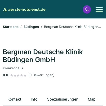
Startseite
Büdingen
Bergman Deutsche Klinik Büdingen
GmbH
Bergman Deutsche Klinik
Büdingen GmbH
Krankenhaus
0.0
(0 Bewertungen)
Kontakt
Info
Spezialisierungen
Map