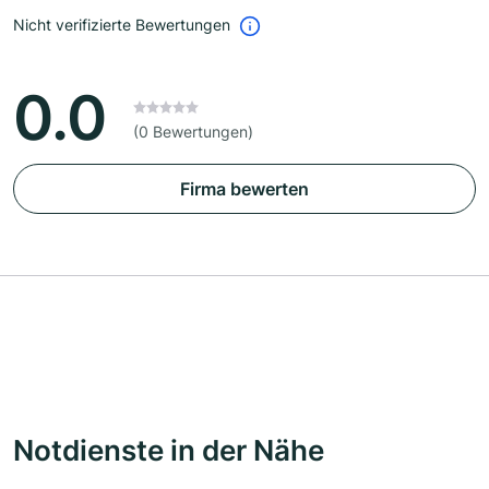
Nicht verifizierte Bewertungen
0.0
(0 Bewertungen)
Firma bewerten
Notdienste in der Nähe