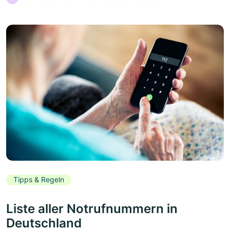
Tipps & Regeln
Liste aller Notrufnummern in
Deutschland