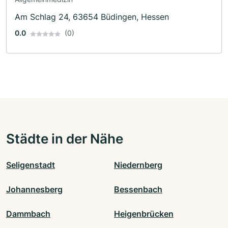
Am Schlag 24, 63654 Büdingen, Hessen
0.0
(0)
Städte in der Nähe
Seligenstadt
Niedernberg
Johannesberg
Bessenbach
Dammbach
Heigenbrücken