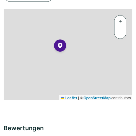
+
−
Leaflet
|
©
OpenStreetMap
contributors
Bewertungen