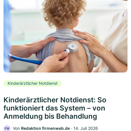
Kinderärztlicher Notdienst
Kinderärztlicher Notdienst: So
funktioniert das System – von
Anmeldung bis Behandlung
Von
Redaktion firmenweb.de
‧
14. Juli 2026
FW