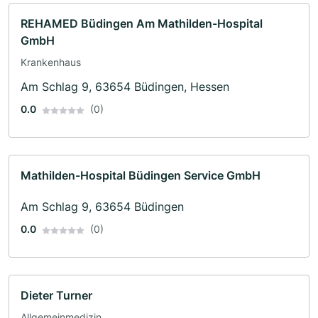
REHAMED Büdingen Am Mathilden-Hospital
GmbH
Krankenhaus
Am Schlag 9, 63654 Büdingen, Hessen
0.0
(0)
Mathilden-Hospital Büdingen Service GmbH
Am Schlag 9, 63654 Büdingen
0.0
(0)
Dieter Turner
Allgemeinmedizin