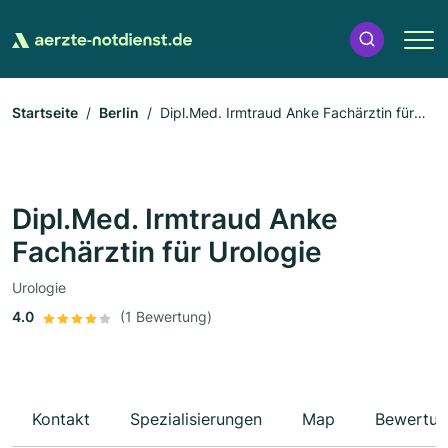
Startseite
Berlin
Dipl.Med. Irmtraud Anke Fachärztin für
Urologie
Dipl.Med. Irmtraud Anke
Fachärztin für Urologie
Urologie
4.0
(1 Bewertung)
Kontakt
Spezialisierungen
Map
Bewertun