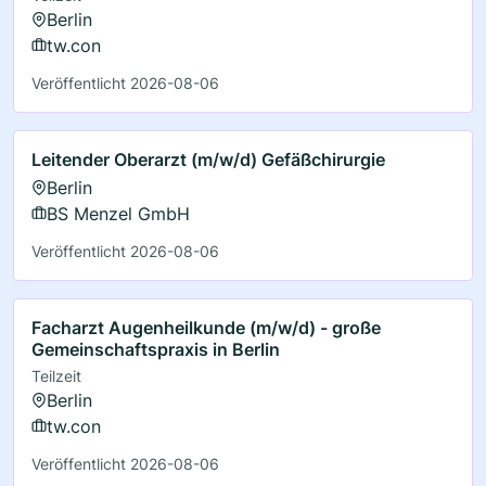
Berlin
tw.con
Veröffentlicht 2026-08-06
Leitender Oberarzt (m/w/d) Gefäßchirurgie
Berlin
BS Menzel GmbH
Veröffentlicht 2026-08-06
Facharzt Augenheilkunde (m/w/d) - große
Gemeinschaftspraxis in Berlin
Teilzeit
Berlin
tw.con
Veröffentlicht 2026-08-06