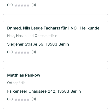
0.0
(0)
Dr.med. Nils Leege Facharzt für HNO - Heilkunde
Hals, Nasen und Ohrenmedizin
Siegener Straße 59, 13583 Berlin
0.0
(0)
Matthias Pankow
Orthopädie
Falkenseer Chaussee 242, 13583 Berlin
0.0
(0)