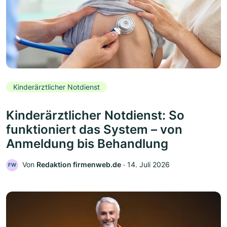
Kinderärztlicher Notdienst
Kinderärztlicher Notdienst: So
funktioniert das System – von
Anmeldung bis Behandlung
Von
Redaktion firmenweb.de
‧
14. Juli 2026
FW