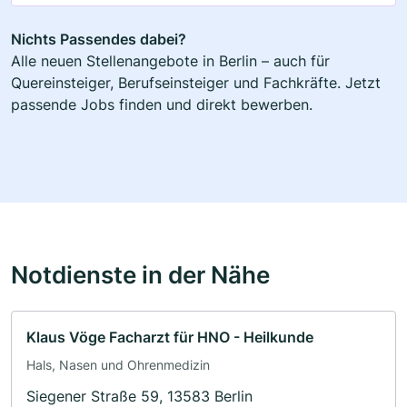
Nichts Passendes dabei?
Alle neuen Stellenangebote in Berlin – auch für
Quereinsteiger, Berufseinsteiger und Fachkräfte. Jetzt
passende Jobs finden und direkt bewerben.
Notdienste in der Nähe
Klaus Vöge Facharzt für HNO - Heilkunde
Hals, Nasen und Ohrenmedizin
Siegener Straße 59, 13583 Berlin