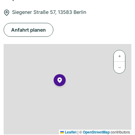
Siegener Straße 57, 13583 Berlin
Anfahrt planen
+
−
Leaflet
|
©
OpenStreetMap
contributors