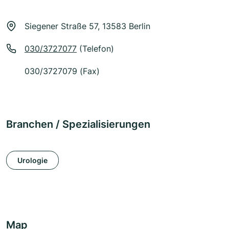
Siegener Straße 57, 13583 Berlin
030/3727077
(Telefon)
030/3727079 (Fax)
Branchen / Spezialisierungen
Urologie
Map