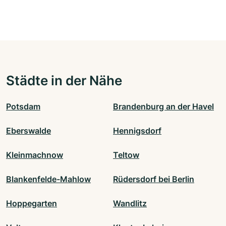
Städte in der Nähe
Potsdam
Brandenburg an der Havel
Eberswalde
Hennigsdorf
Kleinmachnow
Teltow
Blankenfelde-Mahlow
Rüdersdorf bei Berlin
Hoppegarten
Wandlitz