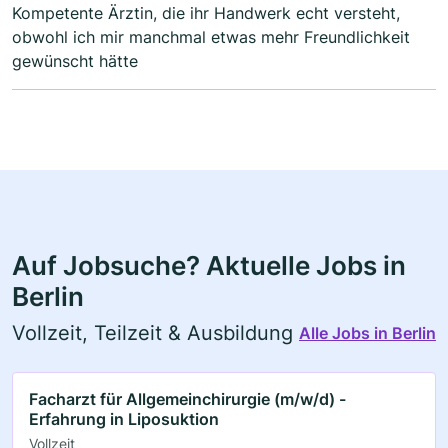
Kompetente Ärztin, die ihr Handwerk echt versteht,
obwohl ich mir manchmal etwas mehr Freundlichkeit
gewünscht hätte
Auf Jobsuche? Aktuelle Jobs in
Berlin
Vollzeit, Teilzeit & Ausbildung
Alle Jobs in Berlin
Facharzt für Allgemeinchirurgie (m/w/d) -
Erfahrung in Liposuktion
Vollzeit