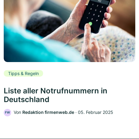
Tipps & Regeln
Liste aller Notrufnummern in
Deutschland
Von
Redaktion firmenweb.de
‧
05. Februar 2025
FW