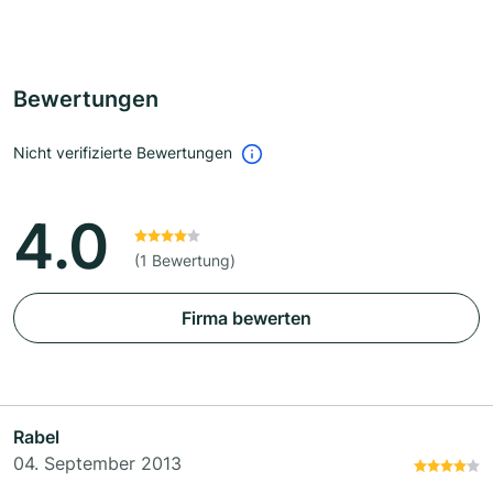
Bewertungen
Nicht verifizierte Bewertungen
4.0
(1 Bewertung)
Firma bewerten
Rabel
04. September 2013