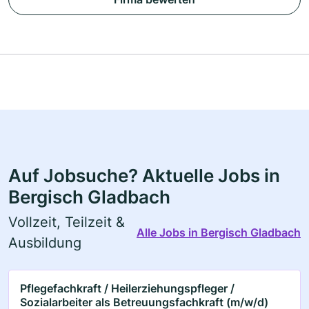
Auf Jobsuche? Aktuelle Jobs in
Bergisch Gladbach
Vollzeit, Teilzeit &
Alle Jobs in Bergisch Gladbach
Ausbildung
Pflegefachkraft / Heilerziehungspfleger /
Sozialarbeiter als Betreuungsfachkraft (m/w/d)