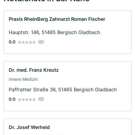
Praxis RheinBerg Zahnarzt Roman Fischer
Hauptstr. 146, 51465 Bergisch Gladbach
0.0
(0)
Dr. med. Franz Kreutz
Innere Medizin
Paffrather Straße 36, 51465 Bergisch Gladbach
0.0
(0)
Dr. Josef Werheid