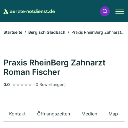
Startseite
Bergisch Gladbach
Praxis RheinBerg Zahnarzt
Roman Fischer
Praxis RheinBerg Zahnarzt
Roman Fischer
0.0
(0 Bewertungen)
Kontakt
Öffnungszeiten
Medien
Map