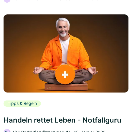
Tipps & Regeln
Handeln rettet Leben - Notfallguru