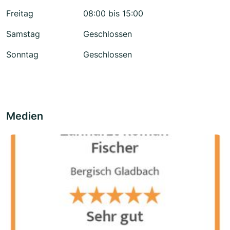
Freitag
08:00 bis 15:00
Samstag
Geschlossen
Sonntag
Geschlossen
Medien