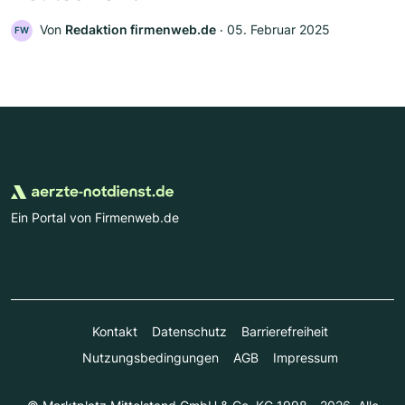
Von
Redaktion firmenweb.de
‧
05. Februar 2025
FW
Ein Portal von Firmenweb.de
Kontakt
Datenschutz
Barrierefreiheit
Nutzungsbedingungen
AGB
Impressum