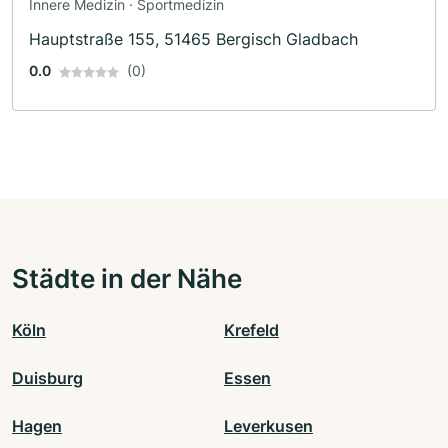
Innere Medizin · Sportmedizin
Hauptstraße 155, 51465 Bergisch Gladbach
0.0
(0)
Städte in der Nähe
Köln
Krefeld
Duisburg
Essen
Hagen
Leverkusen