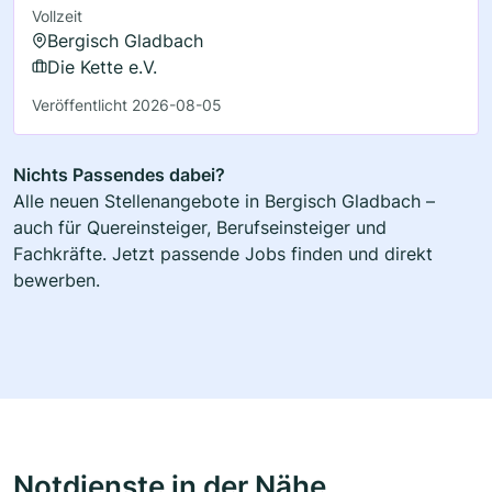
Vollzeit
Bergisch Gladbach
Die Kette e.V.
Veröffentlicht 2026-08-05
Nichts Passendes dabei?
Alle neuen Stellenangebote in Bergisch Gladbach –
auch für Quereinsteiger, Berufseinsteiger und
Fachkräfte. Jetzt passende Jobs finden und direkt
bewerben.
Notdienste in der Nähe