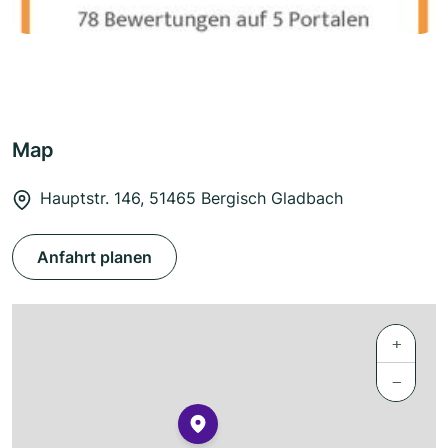
Map
Hauptstr. 146, 51465 Bergisch Gladbach
Anfahrt planen
+
−