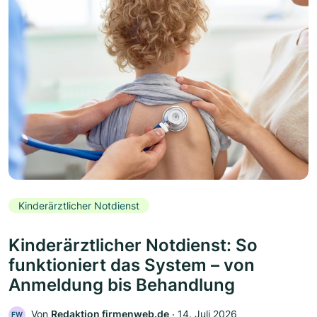
Kinderärztlicher Notdienst
Kinderärztlicher Notdienst: So
funktioniert das System – von
Anmeldung bis Behandlung
Von
Redaktion firmenweb.de
‧
14. Juli 2026
FW