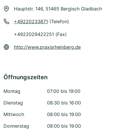
Hauptstr. 146, 51465 Bergisch Gladbach
+49220233871
(Telefon)
+4922029422251 (Fax)
http://www.praxisrheinberg.de
Öffnungszeiten
Montag
07:00 bis 19:00
Dienstag
08:30 bis 16:00
Mittwoch
08:00 bis 19:00
Donnerstag
08:00 bis 19:00