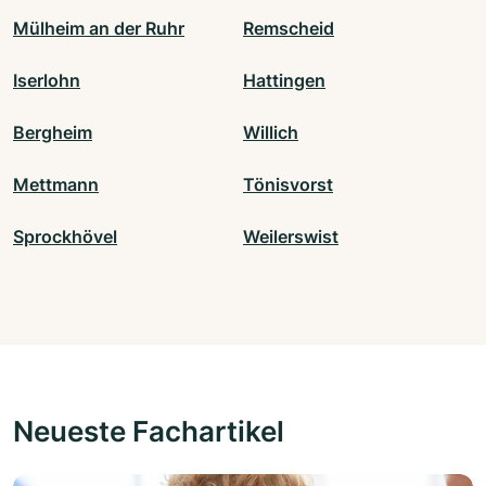
Mülheim an der Ruhr
Remscheid
Iserlohn
Hattingen
Bergheim
Willich
Mettmann
Tönisvorst
Sprockhövel
Weilerswist
Neueste Fachartikel