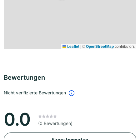
Leaflet
|
©
OpenStreetMap
contributors
Bewertungen
Nicht verifizierte Bewertungen
0.0
(0 Bewertungen)
Firma bewerten