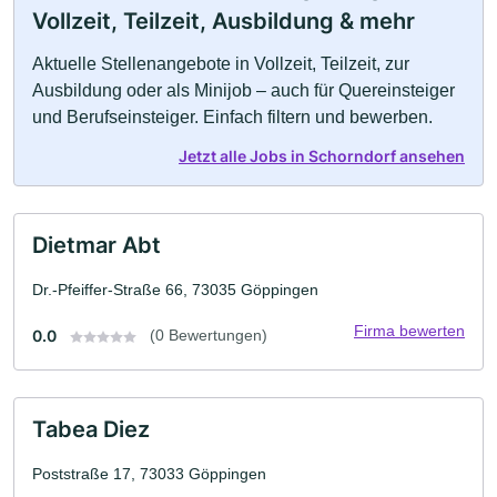
Vollzeit, Teilzeit, Ausbildung & mehr
Aktuelle Stellenangebote in Vollzeit, Teilzeit, zur
Ausbildung oder als Minijob – auch für Quereinsteiger
und Berufseinsteiger. Einfach filtern und bewerben.
Jetzt alle Jobs in Schorndorf ansehen
Dietmar Abt
Dr.-Pfeiffer-Straße 66, 73035 Göppingen
Firma bewerten
0.0
(0 Bewertungen)
Tabea Diez
Poststraße 17, 73033 Göppingen