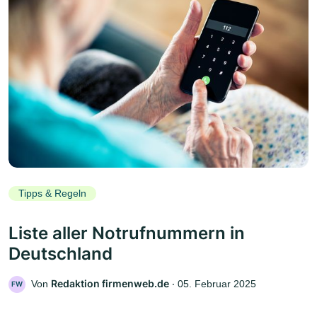
Tipps & Regeln
Liste aller Notrufnummern in
Deutschland
Redaktion firmenweb.de
Von
‧
05. Februar 2025
FW