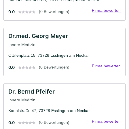
Firma bewerten
0.0
(0 Bewertungen)
Dr.med. Georg Mayer
Innere Medizin
Ottilienplatz 15, 73728 Esslingen am Neckar
Firma bewerten
0.0
(0 Bewertungen)
Dr. Bernd Pfeifer
Innere Medizin
Kanalstraße 47, 73728 Esslingen am Neckar
Firma bewerten
0.0
(0 Bewertungen)