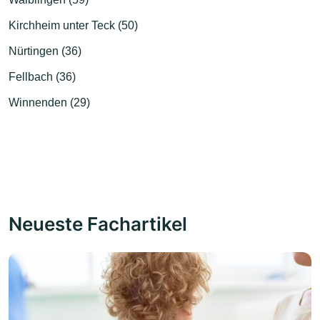
Kirchheim unter Teck (50)
Nürtingen (36)
Fellbach (36)
Winnenden (29)
Neueste Fachartikel