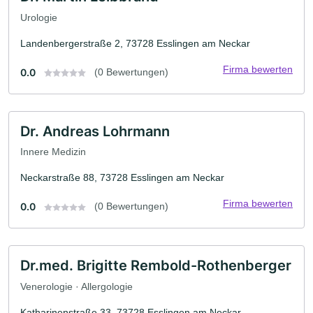
Urologie
Landenbergerstraße 2, 73728 Esslingen am Neckar
Firma bewerten
0.0
(0 Bewertungen)
Dr. Andreas Lohrmann
Innere Medizin
Neckarstraße 88, 73728 Esslingen am Neckar
Firma bewerten
0.0
(0 Bewertungen)
Dr.med. Brigitte Rembold-Rothenberger
Venerologie · Allergologie
Katharinenstraße 33, 73728 Esslingen am Neckar