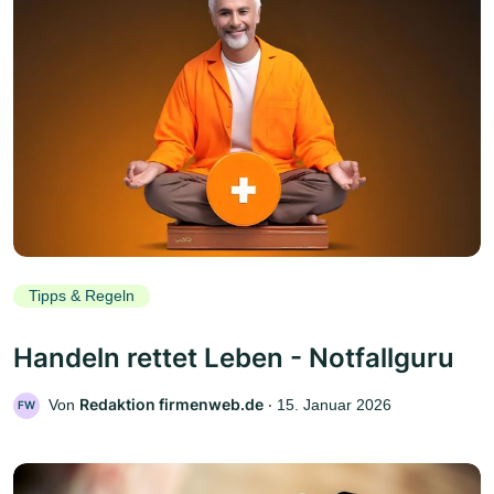
Tipps & Regeln
Handeln rettet Leben - Notfallguru
Redaktion firmenweb.de
Von
‧
15. Januar 2026
FW