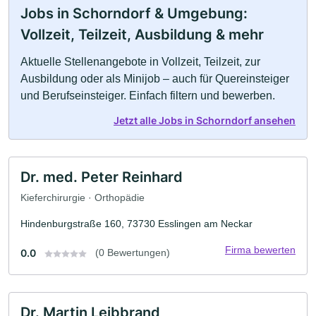
Jobs in Schorndorf & Umgebung:
Vollzeit, Teilzeit, Ausbildung & mehr
Aktuelle Stellenangebote in Vollzeit, Teilzeit, zur
Ausbildung oder als Minijob – auch für Quereinsteiger
und Berufseinsteiger. Einfach filtern und bewerben.
Jetzt alle Jobs in Schorndorf ansehen
Dr. med. Peter Reinhard
Kieferchirurgie · Orthopädie
Hindenburgstraße 160, 73730 Esslingen am Neckar
Firma bewerten
0.0
(0 Bewertungen)
Dr. Martin Leibbrand