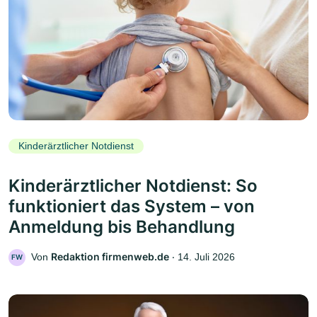
Kinderärztlicher Notdienst
Kinderärztlicher Notdienst: So
funktioniert das System – von
Anmeldung bis Behandlung
Redaktion firmenweb.de
Von
‧
14. Juli 2026
FW