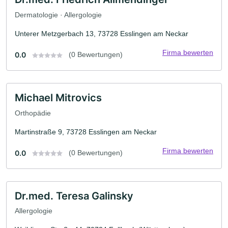
Dermatologie · Allergologie
Unterer Metzgerbach 13, 73728 Esslingen am Neckar
Firma bewerten
0.0
(0 Bewertungen)
Michael Mitrovics
Orthopädie
Martinstraße 9, 73728 Esslingen am Neckar
Firma bewerten
0.0
(0 Bewertungen)
Dr.med. Teresa Galinsky
Allergologie