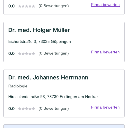
Firma bewerten
0.0
(0 Bewertungen)
Dr. med. Holger Müller
Eichertstraße 3, 73035 Göppingen
Firma bewerten
0.0
(0 Bewertungen)
Dr. med. Johannes Herrmann
Radiologie
Hirschlandstraße 93, 73730 Esslingen am Neckar
Firma bewerten
0.0
(0 Bewertungen)