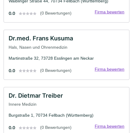
Waiblinger Straße 44, 70734 Fellbach (Württemberg)
Firma bewerten
0.0
(0 Bewertungen)
Dr.med. Frans Kusuma
Hals, Nasen und Ohrenmedizin
Martinstraße 32, 73728 Esslingen am Neckar
Firma bewerten
0.0
(0 Bewertungen)
Dr. Dietmar Treiber
Innere Medizin
Burgstraße 1, 70734 Fellbach (Württemberg)
Firma bewerten
0.0
(0 Bewertungen)