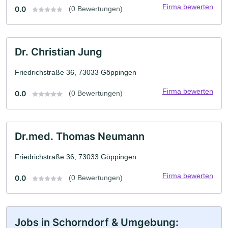
Firma bewerten
0.0
(0 Bewertungen)
Dr. Christian Jung
Friedrichstraße 36, 73033 Göppingen
Firma bewerten
0.0
(0 Bewertungen)
Dr.med. Thomas Neumann
Friedrichstraße 36, 73033 Göppingen
Firma bewerten
0.0
(0 Bewertungen)
Jobs in Schorndorf & Umgebung: