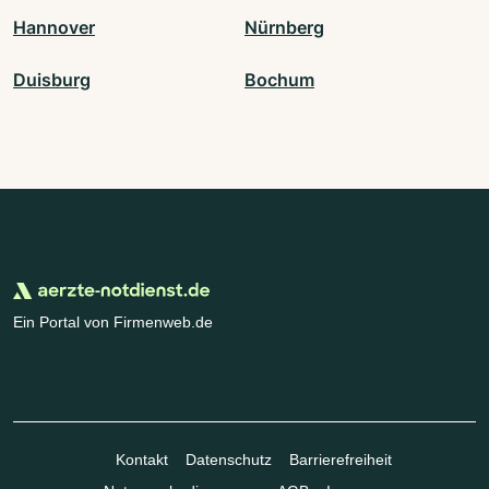
Hannover
Nürnberg
Duisburg
Bochum
Ein Portal von Firmenweb.de
Kontakt
Datenschutz
Barrierefreiheit