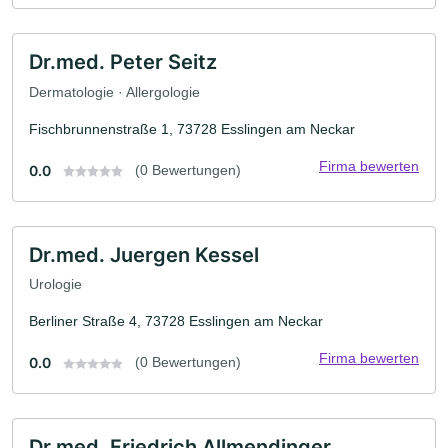
Dr.med. Peter Seitz
Dermatologie · Allergologie
Fischbrunnenstraße 1, 73728 Esslingen am Neckar
Firma bewerten
0.0
(0 Bewertungen)
Dr.med. Juergen Kessel
Urologie
Berliner Straße 4, 73728 Esslingen am Neckar
Firma bewerten
0.0
(0 Bewertungen)
Dr.med. Friedrich Allmendinger