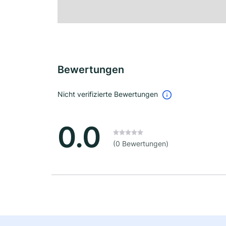
Bewertungen
Nicht verifizierte Bewertungen
0.0
(0 Bewertungen)