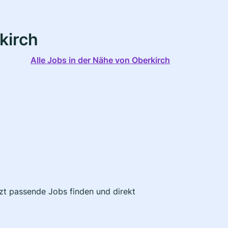
kirch
Alle Jobs in der Nähe von Oberkirch
tzt passende Jobs finden und direkt