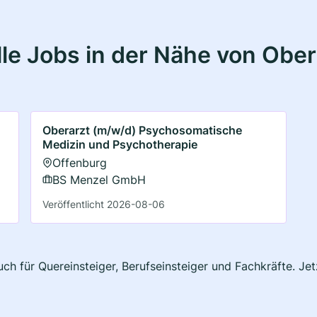
le Jobs in der Nähe von Ober
Oberarzt (m/w/d) Psychosomatische
Medizin und Psychotherapie
Offenburg
BS Menzel GmbH
Veröffentlicht 2026-08-06
uch für Quereinsteiger, Berufseinsteiger und Fachkräfte. Je