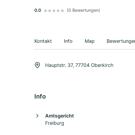
0.0
(0 Bewertungen)
Kontakt
Info
Map
Bewertunge
Hauptstr. 37, 77704 Oberkirch
Info
Amtsgericht
Freiburg