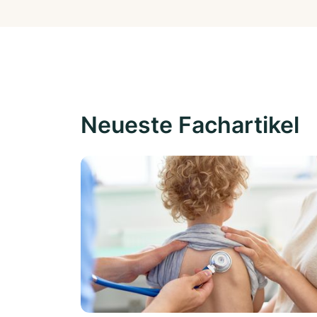
Neueste Fachartikel