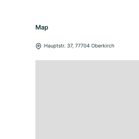
Map
Hauptstr. 37, 77704 Oberkirch