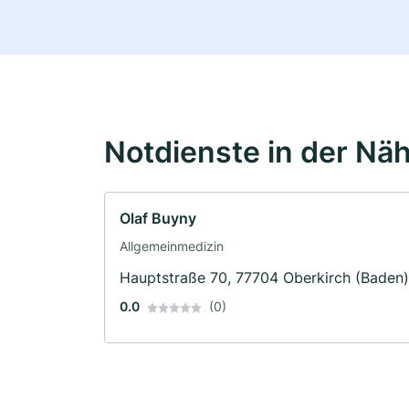
Notdienste in der Nä
Olaf Buyny
Allgemeinmedizin
Hauptstraße 70, 77704 Oberkirch (Baden)
0.0
(0)