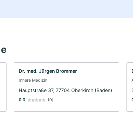
he
Dr. med. Jürgen Brommer
Innere Medizin
Hauptstraße 37, 77704 Oberkirch (Baden)
0.0
(0)