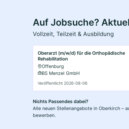
Auf Jobsuche? Aktuel
Vollzeit, Teilzeit & Ausbildung
Oberarzt (m/w/d) für die Orthopädische
Rehabilitation
Offenburg
BS Menzel GmbH
Veröffentlicht 2026-08-06
Nichts Passendes dabei?
Alle neuen Stellenangebote in Oberkirch – a
bewerben.