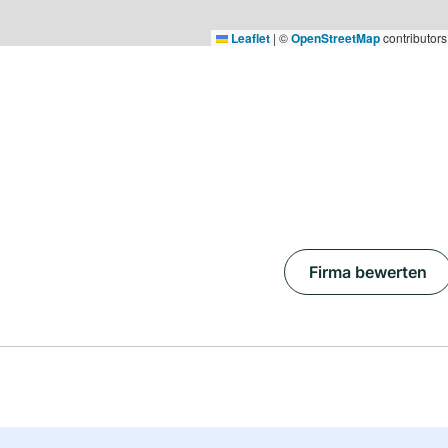
Leaflet
|
©
OpenStreetMap
contributors
Firma bewerten