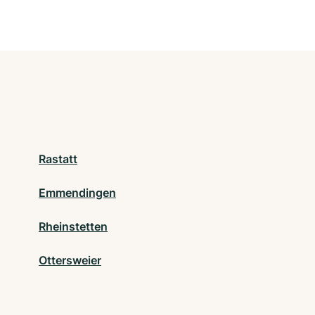
Rastatt
Emmendingen
Rheinstetten
Ottersweier