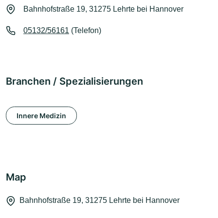
Bahnhofstraße 19, 31275 Lehrte bei Hannover
05132/56161
(Telefon)
Branchen / Spezialisierungen
Innere Medizin
Map
Bahnhofstraße 19, 31275 Lehrte bei Hannover