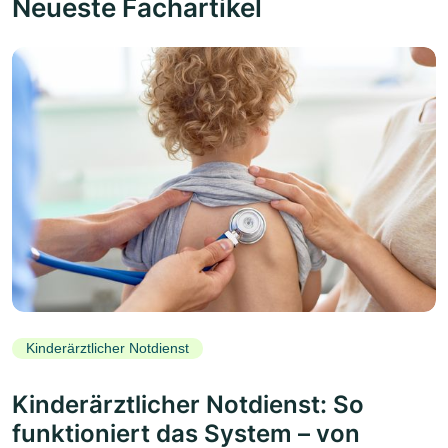
Neueste Fachartikel
Kinderärztlicher Notdienst
Kinderärztlicher Notdienst: So
funktioniert das System – von