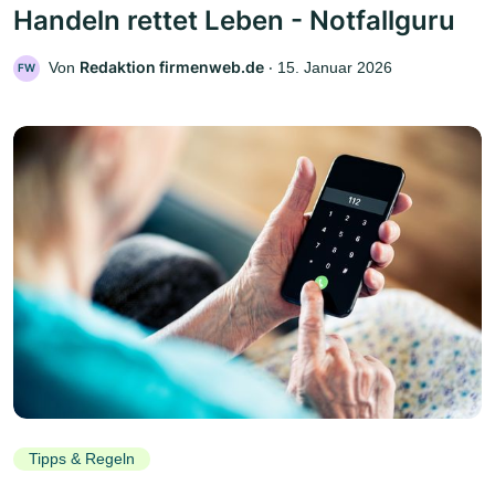
Handeln rettet Leben - Notfallguru
Redaktion firmenweb.de
Von
‧
15. Januar 2026
FW
Tipps & Regeln