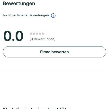
Bewertungen
Nicht verifizierte Bewertungen
0.0
(0 Bewertungen)
Firma bewerten