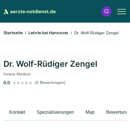
Startseite
Lehrte bei Hannover
Dr. Wolf-Rüdiger Zengel
Dr. Wolf-Rüdiger Zengel
Innere Medizin
0.0
(0 Bewertungen)
Kontakt
Spezialisierungen
Map
Bewertung