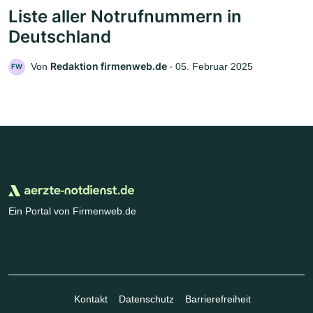
Liste aller Notrufnummern in
Deutschland
Redaktion firmenweb.de
Von
‧
05. Februar 2025
FW
Ein Portal von Firmenweb.de
Kontakt
Datenschutz
Barrierefreiheit