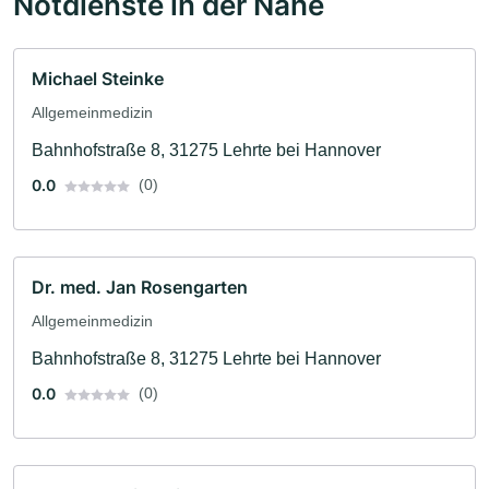
Notdienste in der Nähe
Michael Steinke
Allgemeinmedizin
Bahnhofstraße 8, 31275 Lehrte bei Hannover
0.0
(0)
Dr. med. Jan Rosengarten
Allgemeinmedizin
Bahnhofstraße 8, 31275 Lehrte bei Hannover
0.0
(0)