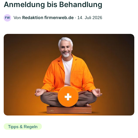
Anmeldung bis Behandlung
Redaktion firmenweb.de
Von
‧
14. Juli 2026
FW
Tipps & Regeln