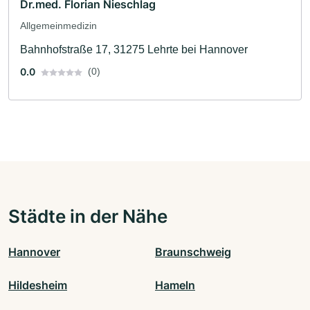
Dr.med. Florian Nieschlag
Allgemeinmedizin
Bahnhofstraße 17, 31275 Lehrte bei Hannover
0.0
(0)
Städte in der Nähe
Hannover
Braunschweig
Hildesheim
Hameln