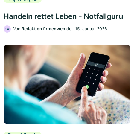
Handeln rettet Leben - Notfallguru
Von
Redaktion firmenweb.de
‧
15. Januar 2026
FW