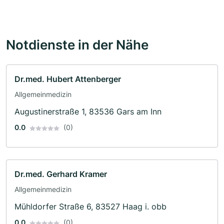
Notdienste in der Nähe
Dr.med. Hubert Attenberger
Allgemeinmedizin
Augustinerstraße 1, 83536 Gars am Inn
0.0
(0)
Dr.med. Gerhard Kramer
Allgemeinmedizin
Mühldorfer Straße 6, 83527 Haag i. obb
0.0
(0)