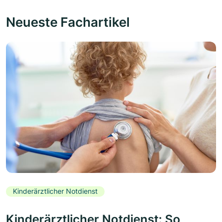
Neueste Fachartikel
Kinderärztlicher Notdienst
Kinderärztlicher Notdienst: So