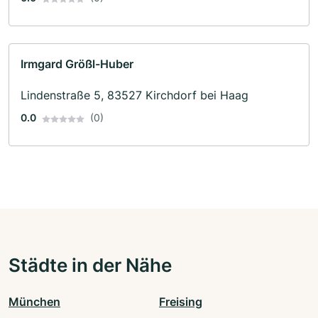
Irmgard Größl-Huber
Lindenstraße 5, 83527 Kirchdorf bei Haag
0.0
(0)
Städte in der Nähe
München
Freising