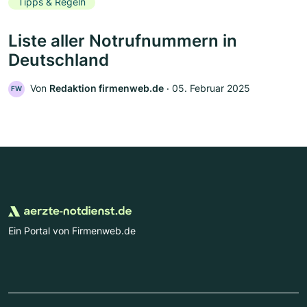
Tipps & Regeln
Liste aller Notrufnummern in
Deutschland
Von
Redaktion firmenweb.de
‧
05. Februar 2025
FW
Ein Portal von Firmenweb.de