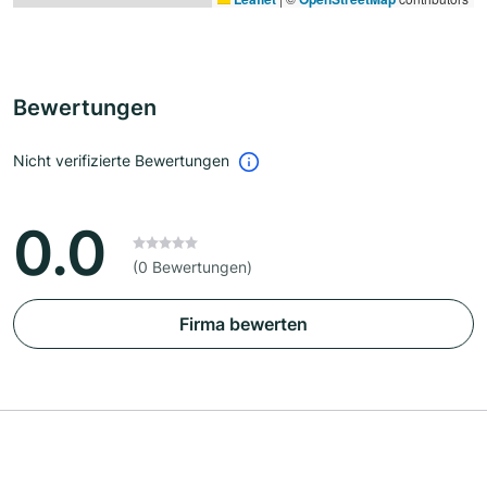
Bewertungen
Nicht verifizierte Bewertungen
0.0
(0 Bewertungen)
Firma bewerten