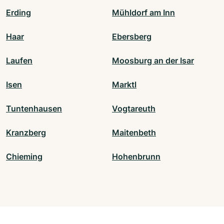
Erding
Mühldorf am Inn
Haar
Ebersberg
Laufen
Moosburg an der Isar
Isen
Marktl
Tuntenhausen
Vogtareuth
Kranzberg
Maitenbeth
Chieming
Hohenbrunn