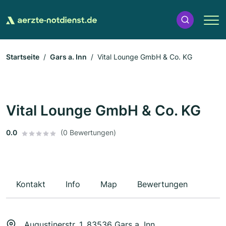
Startseite
Gars a. Inn
Vital Lounge GmbH & Co. KG
Vital Lounge GmbH & Co. KG
0.0
(0 Bewertungen)
Kontakt
Info
Map
Bewertungen
Augustinerstr. 1, 83536 Gars a. Inn