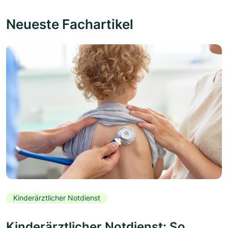
Neueste Fachartikel
Kinderärztlicher Notdienst
Kinderärztlicher Notdienst: So