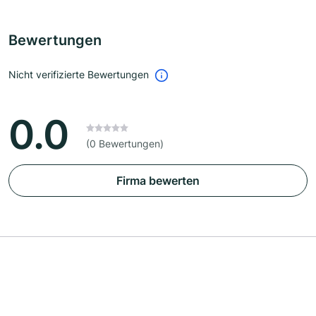
Bewertungen
Nicht verifizierte Bewertungen
0.0
(0 Bewertungen)
Firma bewerten