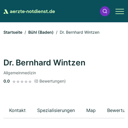
Startseite
Bühl (Baden)
Dr. Bernhard Wintzen
Dr. Bernhard Wintzen
Allgemeinmedizin
0.0
(0 Bewertungen)
Kontakt
Spezialisierungen
Map
Bewertun