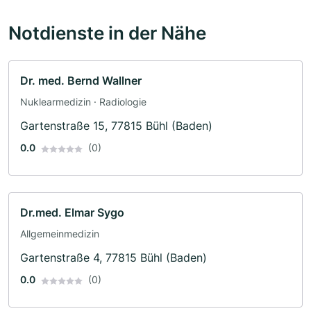
Notdienste in der Nähe
Dr. med. Bernd Wallner
Nuklearmedizin · Radiologie
Gartenstraße 15, 77815 Bühl (Baden)
0.0
(0)
Dr.med. Elmar Sygo
Allgemeinmedizin
Gartenstraße 4, 77815 Bühl (Baden)
0.0
(0)