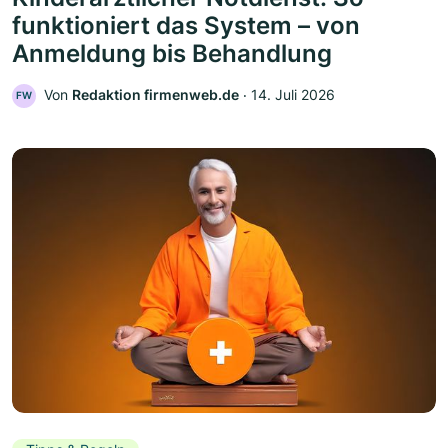
funktioniert das System – von
Anmeldung bis Behandlung
Von
Redaktion firmenweb.de
‧
14. Juli 2026
FW