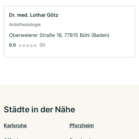
Dr. med. Lothar Götz
Anästhesiologie
Oberweierer Straße 16, 77815 Bühl (Baden)
0.0
(0)
Städte in der Nähe
Karlsruhe
Pforzheim