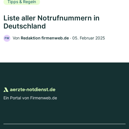
Tipps & Regeln
Liste aller Notrufnummern in
Deutschland
Von
Redaktion firmenweb.de
‧
05. Februar 2025
FW
Ein Portal von Firmenweb.de