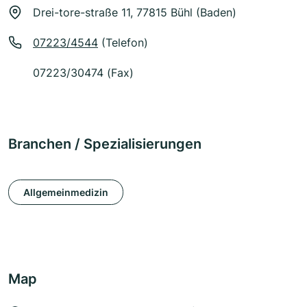
Drei-tore-straße 11, 77815 Bühl (Baden)
07223/4544
(Telefon)
07223/30474 (Fax)
Branchen / Spezialisierungen
Allgemeinmedizin
Map