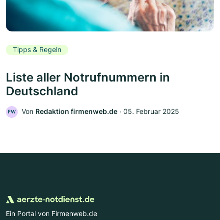
Tipps & Regeln
Liste aller Notrufnummern in
Deutschland
Von
Redaktion firmenweb.de
‧
05. Februar 2025
FW
Ein Portal von Firmenweb.de