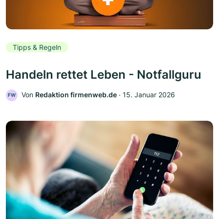
Tipps & Regeln
Handeln rettet Leben - Notfallguru
Von
Redaktion firmenweb.de
‧
15. Januar 2026
FW