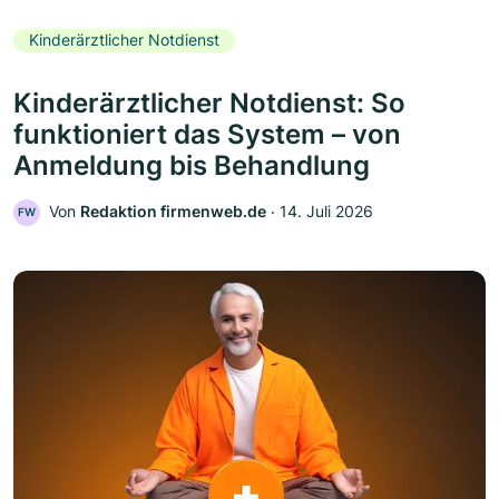
Kinderärztlicher Notdienst
Kinderärztlicher Notdienst: So
funktioniert das System – von
Anmeldung bis Behandlung
Von
Redaktion firmenweb.de
‧
14. Juli 2026
FW