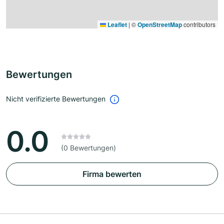
Leaflet
|
©
OpenStreetMap
contributors
Bewertungen
Nicht verifizierte Bewertungen
0.0
(0 Bewertungen)
Firma bewerten