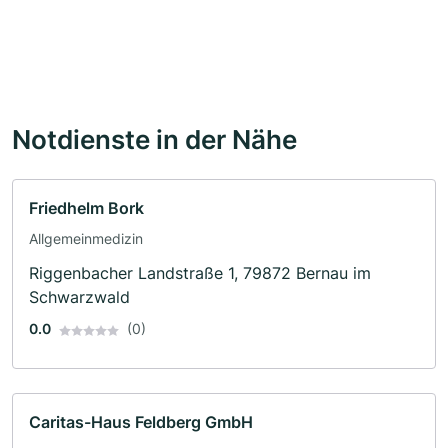
Notdienste in der Nähe
Friedhelm Bork
Allgemeinmedizin
Riggenbacher Landstraße 1, 79872 Bernau im
Schwarzwald
0.0
(0)
Caritas-Haus Feldberg GmbH