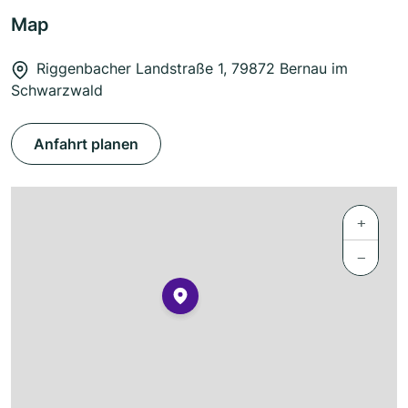
Map
Riggenbacher Landstraße 1, 79872 Bernau im
Schwarzwald
Anfahrt planen
+
−