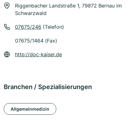
Riggenbacher Landstraße 1, 79872 Bernau im
Schwarzwald
07675/246
(Telefon)
07675/1464 (Fax)
http://doc-kaiser.de
Branchen / Spezialisierungen
Allgemeinmedizin