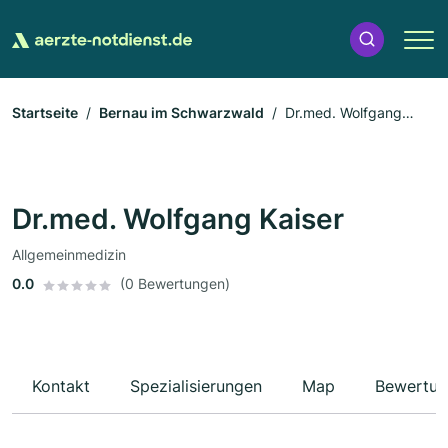
Startseite
Bernau im Schwarzwald
Dr.med. Wolfgang
Kaiser
Dr.med. Wolfgang Kaiser
Allgemeinmedizin
0.0
(0 Bewertungen)
Kontakt
Spezialisierungen
Map
Bewertun