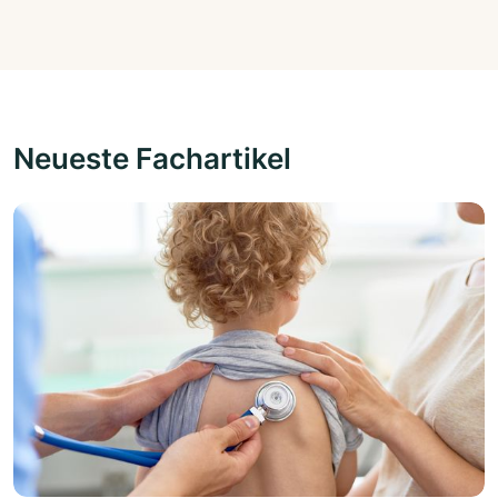
Neueste Fachartikel