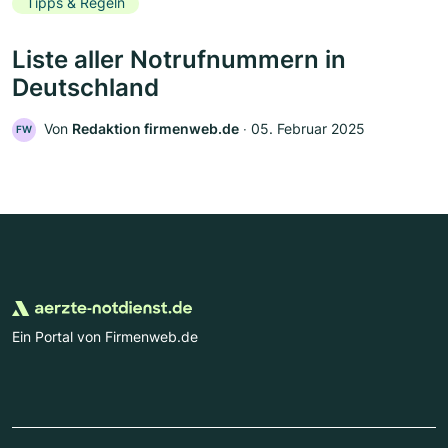
Tipps & Regeln
Liste aller Notrufnummern in
Deutschland
Von
Redaktion firmenweb.de
‧
05. Februar 2025
FW
Ein Portal von Firmenweb.de