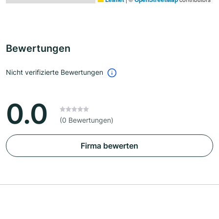
Bewertungen
Nicht verifizierte Bewertungen
0.0
(0 Bewertungen)
Firma bewerten