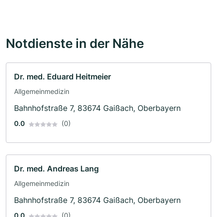
Notdienste in der Nähe
Dr. med. Eduard Heitmeier
Allgemeinmedizin
Bahnhofstraße 7, 83674 Gaißach, Oberbayern
0.0
(0)
Dr. med. Andreas Lang
Allgemeinmedizin
Bahnhofstraße 7, 83674 Gaißach, Oberbayern
0.0
(0)