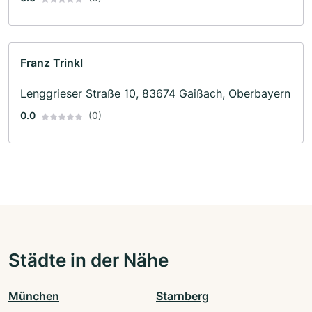
Franz Trinkl
Lenggrieser Straße 10, 83674 Gaißach, Oberbayern
0.0
(0)
Städte in der Nähe
München
Starnberg