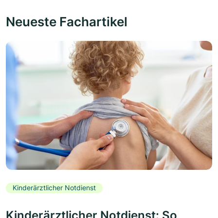
Neueste Fachartikel
Kinderärztlicher Notdienst
Kinderärztlicher Notdienst: So