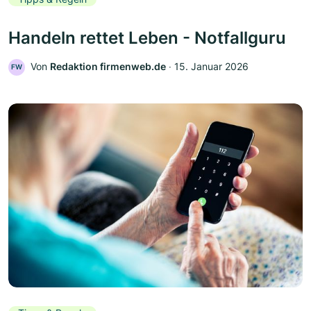
Handeln rettet Leben - Notfallguru
Von
Redaktion firmenweb.de
‧
15. Januar 2026
FW