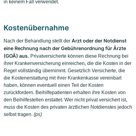
in keinem Fall verwendet.
Kostenübernahme
Arzt oder der Notdienst
Nach der Behandlung stellt der
eine Rechnung nach der Gebührenordnung für Ärzte
(GOÄ) aus.
Privatversicherte können diese Rechnung bei
ihrer Krankenversicherung einreichen, die die Kosten in der
Regel vollständig übernimmt. Gesetzlich Versicherte, die
die Kostenerstattung mit ihrer Krankenkasse vereinbart
haben, können eventuell einen Teil der Kosten
zurückfordern. Beihilfepatienten erhalten ihre Kosten von
den Beihilfestellen erstattet. Wer nicht privat versichert ist,
muss die Kosten des privaten ärztlichen Notdienstes jedoch
selbst tragen.
(ps)