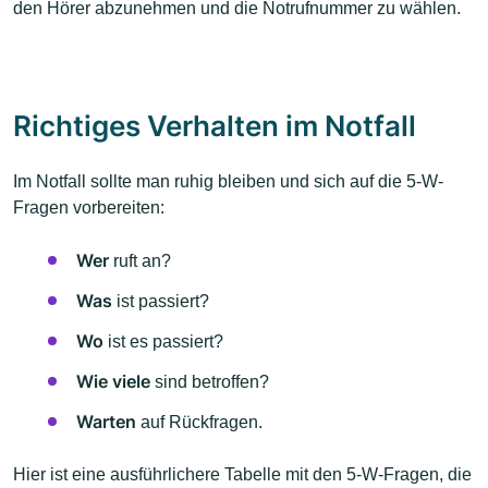
den Hörer abzunehmen und die Notrufnummer zu wählen.
Richtiges Verhalten im Notfall
Im Notfall sollte man ruhig bleiben und sich auf die 5-W-
Fragen vorbereiten:
Wer
ruft an?
Was
ist passiert?
Wo
ist es passiert?
Wie viele
sind betroffen?
Warten
auf Rückfragen.
Hier ist eine ausführlichere Tabelle mit den 5-W-Fragen, die