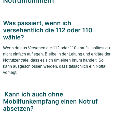
Notrufnummern
Was passiert, wenn ich
versehentlich die 112 oder 110
wähle?
Wenn du aus Versehen die 112 oder 110 anrufst, solltest du
nicht einfach auflegen. Bleibe in der Leitung und erkläre der
Notrufzentrale, dass es sich um einen Irrtum handelt. So
kann ausgeschlossen werden, dass tatsächlich ein Notfall
vorliegt.
Kann ich auch ohne
Mobilfunkempfang einen Notruf
absetzen?