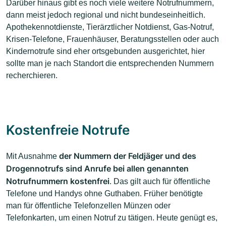
Darüber hinaus gibt es noch viele weitere Notrufnummern,
dann meist jedoch regional und nicht bundeseinheitlich.
Apothekennotdienste, Tierärztlicher Notdienst, Gas-Notruf,
Krisen-Telefone, Frauenhäuser, Beratungsstellen oder auch
Kindernotrufe sind eher ortsgebunden ausgerichtet, hier
sollte man je nach Standort die entsprechenden Nummern
recherchieren.
Kostenfreie Notrufe
der Nummern der Feldjäger und des
Mit Ausnahme
Drogennotrufs sind Anrufe bei allen genannten
Notrufnummern kostenfrei
. Das gilt auch für öffentliche
Telefone und Handys ohne Guthaben. Früher benötigte
man für öffentliche Telefonzellen Münzen oder
Telefonkarten, um einen Notruf zu tätigen. Heute genügt es,