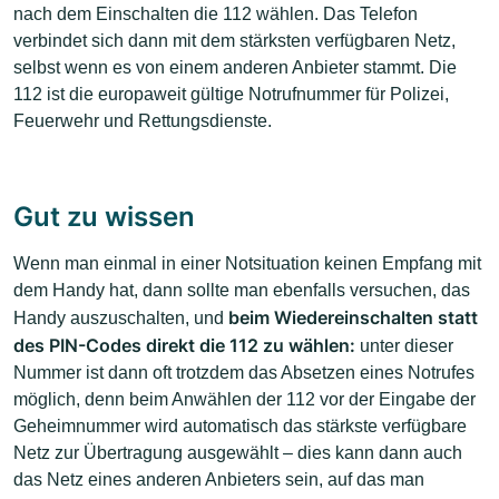
nach dem Einschalten die 112 wählen. Das Telefon
verbindet sich dann mit dem stärksten verfügbaren Netz,
selbst wenn es von einem anderen Anbieter stammt. Die
112 ist die europaweit gültige Notrufnummer für Polizei,
Feuerwehr und Rettungsdienste.
Gut zu wissen
Wenn man einmal in einer Notsituation keinen Empfang mit
dem Handy hat, dann sollte man ebenfalls versuchen, das
beim Wiedereinschalten statt
Handy auszuschalten, und
des PIN-Codes direkt die 112 zu wählen:
unter dieser
Nummer ist dann oft trotzdem das Absetzen eines Notrufes
möglich, denn beim Anwählen der 112 vor der Eingabe der
Geheimnummer wird automatisch das stärkste verfügbare
Netz zur Übertragung ausgewählt – dies kann dann auch
das Netz eines anderen Anbieters sein, auf das man