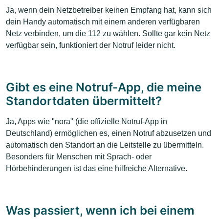
Ja, wenn dein Netzbetreiber keinen Empfang hat, kann sich
dein Handy automatisch mit einem anderen verfügbaren
Netz verbinden, um die 112 zu wählen. Sollte gar kein Netz
verfügbar sein, funktioniert der Notruf leider nicht.
Gibt es eine Notruf-App, die meine
Standortdaten übermittelt?
Ja, Apps wie "nora" (die offizielle Notruf-App in
Deutschland) ermöglichen es, einen Notruf abzusetzen und
automatisch den Standort an die Leitstelle zu übermitteln.
Besonders für Menschen mit Sprach- oder
Hörbehinderungen ist das eine hilfreiche Alternative.
Was passiert, wenn ich bei einem