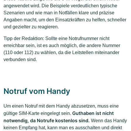
angewendet wird. Die Beispiele verdeutlichen typische
Szenarien und wie man in Notfällen klare und präzise
Angaben macht, um den Einsatzkräften zu helfen, schneller
und gezielter zu reagieren.
Tipp der Redaktion: Sollte eine Notrufnummer nicht
erreichbar sein, ist es auch möglich, die andere Nummer
(110 oder 112) zu wählen, da die Leitstellen miteinander
verbunden sind.
Notruf vom Handy
Um einen Notruf mit dem Handy abzusetzen, muss eine
Guthaben ist nicht
gültige SIM-Karte eingelegt sein.
notwendig, da Notrufe kostenlos sind.
Wenn das Handy
keinen Empfang hat, kann man es ausschalten und direkt