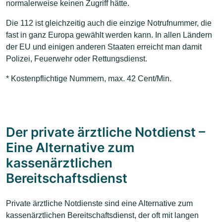
normalerweise keinen Zugriff hätte.
Die 112 ist gleichzeitig auch die einzige Notrufnummer, die
fast in ganz Europa gewählt werden kann. In allen Ländern
der EU und einigen anderen Staaten erreicht man damit
Polizei, Feuerwehr oder Rettungsdienst.
* Kostenpflichtige Nummern, max. 42 Cent/Min.
Der private ärztliche Notdienst –
Eine Alternative zum
kassenärztlichen
Bereitschaftsdienst
Private ärztliche Notdienste sind eine Alternative zum
kassenärztlichen Bereitschaftsdienst, der oft mit langen