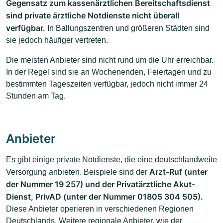
Gegensatz zum kassenärztlichen Bereitschaftsdienst
sind private ärztliche Notdienste nicht überall
verfügbar.
In Ballungszentren und größeren Städten sind
sie jedoch häufiger vertreten.
Die meisten Anbieter sind nicht rund um die Uhr erreichbar.
In der Regel sind sie an Wochenenden, Feiertagen und zu
bestimmten Tageszeiten verfügbar, jedoch nicht immer 24
Stunden am Tag.
Anbieter
Es gibt einige private Notdienste, die eine deutschlandweite
Arzt-Ruf (unter
Versorgung anbieten. Beispiele sind der
der Nummer 19 257) und der Privatärztliche Akut-
Dienst, PrivAD (unter der Nummer 01805 304 505).
Diese Anbieter operieren in verschiedenen Regionen
Deutschlands. Weitere regionale Anbieter, wie der