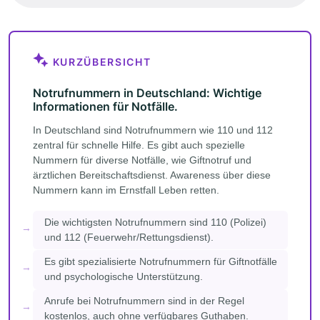
KURZÜBERSICHT
Notrufnummern in Deutschland: Wichtige
Informationen für Notfälle.
In Deutschland sind Notrufnummern wie 110 und 112
zentral für schnelle Hilfe. Es gibt auch spezielle
Nummern für diverse Notfälle, wie Giftnotruf und
ärztlichen Bereitschaftsdienst. Awareness über diese
Nummern kann im Ernstfall Leben retten.
Die wichtigsten Notrufnummern sind 110 (Polizei)
und 112 (Feuerwehr/Rettungsdienst).
Es gibt spezialisierte Notrufnummern für Giftnotfälle
und psychologische Unterstützung.
Anrufe bei Notrufnummern sind in der Regel
kostenlos, auch ohne verfügbares Guthaben.