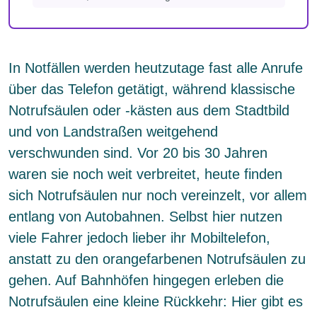
In Notfällen werden heutzutage fast alle Anrufe
über das Telefon getätigt, während klassische
Notrufsäulen oder -kästen aus dem Stadtbild
und von Landstraßen weitgehend
verschwunden sind. Vor 20 bis 30 Jahren
waren sie noch weit verbreitet, heute finden
sich Notrufsäulen nur noch vereinzelt, vor allem
entlang von Autobahnen. Selbst hier nutzen
viele Fahrer jedoch lieber ihr Mobiltelefon,
anstatt zu den orangefarbenen Notrufsäulen zu
gehen. Auf Bahnhöfen hingegen erleben die
Notrufsäulen eine kleine Rückkehr: Hier gibt es