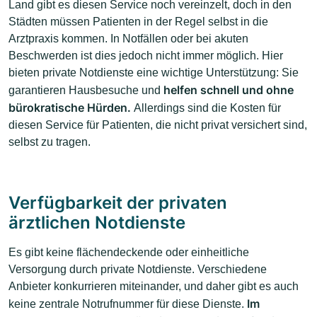
Land gibt es diesen Service noch vereinzelt, doch in den
Städten müssen Patienten in der Regel selbst in die
Arztpraxis kommen. In Notfällen oder bei akuten
Beschwerden ist dies jedoch nicht immer möglich. Hier
bieten private Notdienste eine wichtige Unterstützung: Sie
helfen schnell und ohne
garantieren Hausbesuche und
bürokratische Hürden.
Allerdings sind die Kosten für
diesen Service für Patienten, die nicht privat versichert sind,
selbst zu tragen.
Verfügbarkeit der privaten
ärztlichen Notdienste
Es gibt keine flächendeckende oder einheitliche
Versorgung durch private Notdienste. Verschiedene
Anbieter konkurrieren miteinander, und daher gibt es auch
Im
keine zentrale Notrufnummer für diese Dienste.