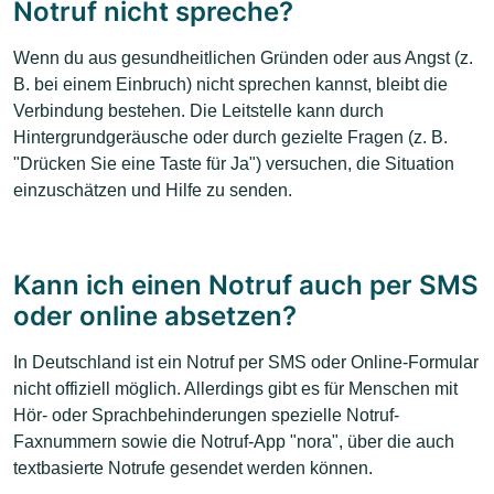
Notruf nicht spreche?
Wenn du aus gesundheitlichen Gründen oder aus Angst (z.
B. bei einem Einbruch) nicht sprechen kannst, bleibt die
Verbindung bestehen. Die Leitstelle kann durch
Hintergrundgeräusche oder durch gezielte Fragen (z. B.
"Drücken Sie eine Taste für Ja") versuchen, die Situation
einzuschätzen und Hilfe zu senden.
Kann ich einen Notruf auch per SMS
oder online absetzen?
In Deutschland ist ein Notruf per SMS oder Online-Formular
nicht offiziell möglich. Allerdings gibt es für Menschen mit
Hör- oder Sprachbehinderungen spezielle Notruf-
Faxnummern sowie die Notruf-App "nora", über die auch
textbasierte Notrufe gesendet werden können.