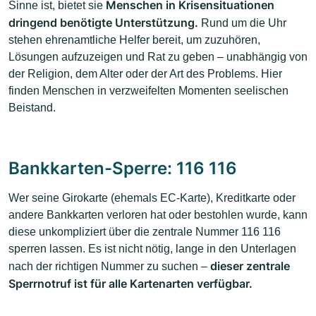
Menschen in Krisensituationen
Sinne ist, bietet sie
dringend benötigte Unterstützung.
Rund um die Uhr
stehen ehrenamtliche Helfer bereit, um zuzuhören,
Lösungen aufzuzeigen und Rat zu geben – unabhängig von
der Religion, dem Alter oder der Art des Problems. Hier
finden Menschen in verzweifelten Momenten seelischen
Beistand.
Bankkarten-Sperre: 116 116
Wer seine Girokarte (ehemals EC-Karte), Kreditkarte oder
andere Bankkarten verloren hat oder bestohlen wurde, kann
diese unkompliziert über die zentrale Nummer 116 116
sperren lassen. Es ist nicht nötig, lange in den Unterlagen
dieser zentrale
nach der richtigen Nummer zu suchen –
Sperrnotruf ist für alle Kartenarten verfügbar.