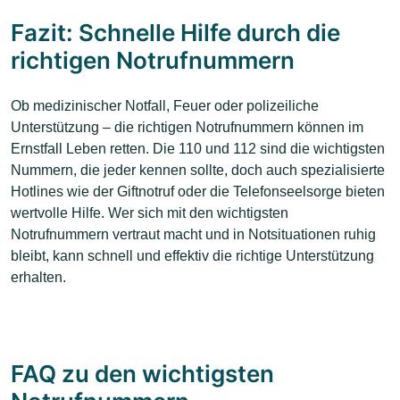
Fazit: Schnelle Hilfe durch die
richtigen Notrufnummern
Ob medizinischer Notfall, Feuer oder polizeiliche
Unterstützung – die richtigen Notrufnummern können im
Ernstfall Leben retten. Die 110 und 112 sind die wichtigsten
Nummern, die jeder kennen sollte, doch auch spezialisierte
Hotlines wie der Giftnotruf oder die Telefonseelsorge bieten
wertvolle Hilfe. Wer sich mit den wichtigsten
Notrufnummern vertraut macht und in Notsituationen ruhig
bleibt, kann schnell und effektiv die richtige Unterstützung
erhalten.
FAQ zu den wichtigsten