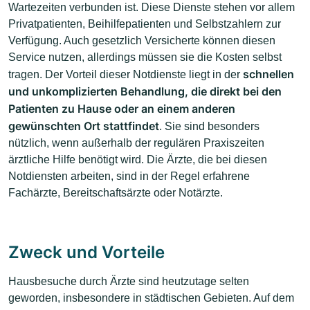
Wartezeiten verbunden ist. Diese Dienste stehen vor allem
Privatpatienten, Beihilfepatienten und Selbstzahlern zur
Verfügung. Auch gesetzlich Versicherte können diesen
Service nutzen, allerdings müssen sie die Kosten selbst
schnellen
tragen. Der Vorteil dieser Notdienste liegt in der
und unkomplizierten Behandlung, die direkt bei den
Patienten zu Hause oder an einem anderen
gewünschten Ort stattfindet
. Sie sind besonders
nützlich, wenn außerhalb der regulären Praxiszeiten
ärztliche Hilfe benötigt wird. Die Ärzte, die bei diesen
Notdiensten arbeiten, sind in der Regel erfahrene
Fachärzte, Bereitschaftsärzte oder Notärzte.
Zweck und Vorteile
Hausbesuche durch Ärzte sind heutzutage selten
geworden, insbesondere in städtischen Gebieten. Auf dem