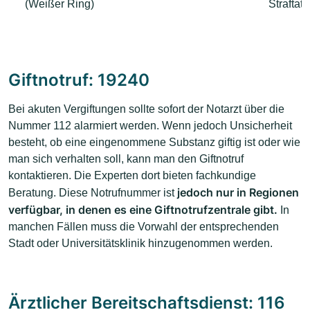
(Weißer Ring)
Straftat
Giftnotruf: 19240
Bei akuten Vergiftungen sollte sofort der Notarzt über die
Nummer 112 alarmiert werden. Wenn jedoch Unsicherheit
besteht, ob eine eingenommene Substanz giftig ist oder wie
man sich verhalten soll, kann man den Giftnotruf
kontaktieren. Die Experten dort bieten fachkundige
jedoch nur in Regionen
Beratung. Diese Notrufnummer ist
verfügbar, in denen es eine Giftnotrufzentrale gibt.
In
manchen Fällen muss die Vorwahl der entsprechenden
Stadt oder Universitätsklinik hinzugenommen werden.
Ärztlicher Bereitschaftsdienst: 116