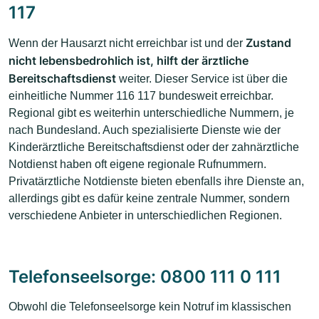
117
Zustand
Wenn der Hausarzt nicht erreichbar ist und der
nicht lebensbedrohlich ist, hilft der ärztliche
Bereitschaftsdienst
weiter. Dieser Service ist über die
einheitliche Nummer 116 117 bundesweit erreichbar.
Regional gibt es weiterhin unterschiedliche Nummern, je
nach Bundesland. Auch spezialisierte Dienste wie der
Kinderärztliche Bereitschaftsdienst oder der zahnärztliche
Notdienst haben oft eigene regionale Rufnummern.
Privatärztliche Notdienste bieten ebenfalls ihre Dienste an,
allerdings gibt es dafür keine zentrale Nummer, sondern
verschiedene Anbieter in unterschiedlichen Regionen.
Telefonseelsorge: 0800 111 0 111
Obwohl die Telefonseelsorge kein Notruf im klassischen