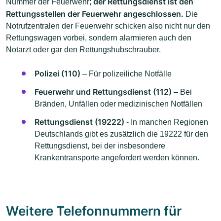
der Rettungsdienst ist den
Nummer der Feuerwehr;
Rettungsstellen der Feuerwehr angeschlossen.
Die
Notrufzentralen der Feuerwehr schicken also nicht nur den
Rettungswagen vorbei, sondern alarmieren auch den
Notarzt oder gar den Rettungshubschrauber.
Polizei (110)
– Für polizeiliche Notfälle
Feuerwehr und Rettungsdienst (112)
– Bei
Bränden, Unfällen oder medizinischen Notfällen
Rettungsdienst (19222)
- In manchen Regionen
Deutschlands gibt es zusätzlich die 19222 für den
Rettungsdienst, bei der insbesondere
Krankentransporte angefordert werden können.
Weitere Telefonnummern für