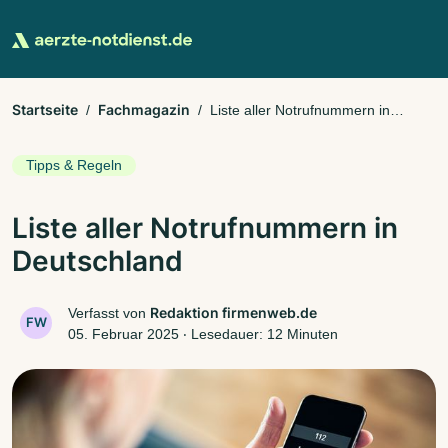
Startseite
Fachmagazin
Liste aller Notrufnummern in
Deutschland
Tipps & Regeln
Liste aller Notrufnummern in
Deutschland
Redaktion firmenweb.de
Verfasst von
FW
05. Februar 2025
‧
Lesedauer: 12 Minuten