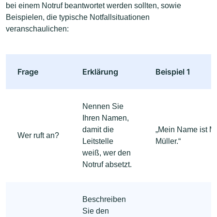
bei einem Notruf beantwortet werden sollten, sowie
Beispielen, die typische Notfallsituationen
veranschaulichen:
Frage
Erklärung
Beispiel 1
Nennen Sie
Ihren Namen,
damit die
„Mein Name ist M
Wer ruft an?
Leitstelle
Müller.“
weiß, wer den
Notruf absetzt.
Beschreiben
Sie den