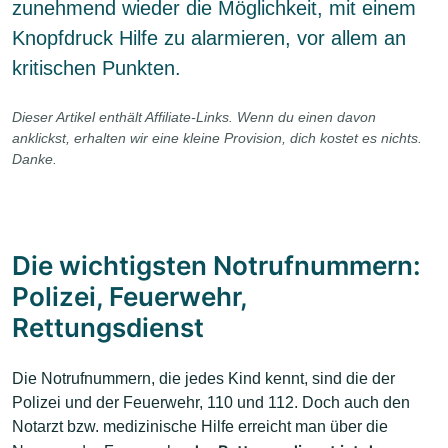
zunehmend wieder die Möglichkeit, mit einem
Knopfdruck Hilfe zu alarmieren, vor allem an
kritischen Punkten.
Dieser Artikel enthält Affiliate-Links. Wenn du einen davon
anklickst, erhalten wir eine kleine Provision, dich kostet es nichts.
Danke.
Die wichtigsten Notrufnummern:
Polizei, Feuerwehr,
Rettungsdienst
Die Notrufnummern, die jedes Kind kennt, sind die der
Polizei und der Feuerwehr, 110 und 112. Doch auch den
Notarzt bzw. medizinische Hilfe erreicht man über die