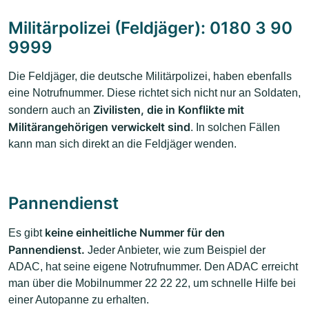
Militärpolizei (Feldjäger): 0180 3 90
9999
Die Feldjäger, die deutsche Militärpolizei, haben ebenfalls
eine Notrufnummer. Diese richtet sich nicht nur an Soldaten,
Zivilisten, die in Konflikte mit
sondern auch an
Militärangehörigen verwickelt sind
. In solchen Fällen
kann man sich direkt an die Feldjäger wenden.
Pannendienst
keine einheitliche Nummer für den
Es gibt
Pannendienst.
Jeder Anbieter, wie zum Beispiel der
ADAC, hat seine eigene Notrufnummer. Den ADAC erreicht
man über die Mobilnummer 22 22 22, um schnelle Hilfe bei
einer Autopanne zu erhalten.