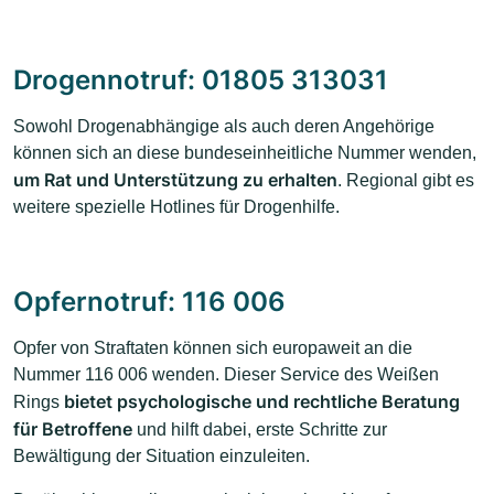
Drogennotruf: 01805 313031
Sowohl Drogenabhängige als auch deren Angehörige
können sich an diese bundeseinheitliche Nummer wenden,
um Rat und Unterstützung zu erhalten
. Regional gibt es
weitere spezielle Hotlines für Drogenhilfe.
Opfernotruf: 116 006
Opfer von Straftaten können sich europaweit an die
Nummer 116 006 wenden. Dieser Service des Weißen
bietet psychologische und rechtliche Beratung
Rings
für Betroffene
und hilft dabei, erste Schritte zur
Bewältigung der Situation einzuleiten.