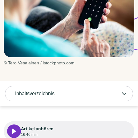
© Tero Vesalainen / istockphoto.com
Inhaltsverzeichnis
Artikel anhören
16:46 min