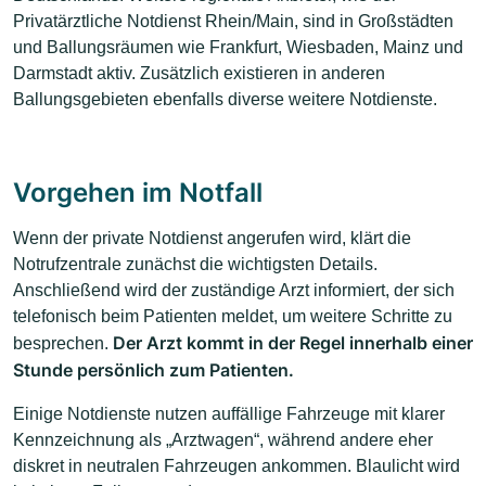
Privatärztliche Notdienst Rhein/Main, sind in Großstädten
und Ballungsräumen wie Frankfurt, Wiesbaden, Mainz und
Darmstadt aktiv. Zusätzlich existieren in anderen
Ballungsgebieten ebenfalls diverse weitere Notdienste.
Vorgehen im Notfall
Wenn der private Notdienst angerufen wird, klärt die
Notrufzentrale zunächst die wichtigsten Details.
Anschließend wird der zuständige Arzt informiert, der sich
telefonisch beim Patienten meldet, um weitere Schritte zu
Der Arzt kommt in der Regel innerhalb einer
besprechen.
Stunde persönlich zum Patienten.
Einige Notdienste nutzen auffällige Fahrzeuge mit klarer
Kennzeichnung als „Arztwagen“, während andere eher
diskret in neutralen Fahrzeugen ankommen. Blaulicht wird